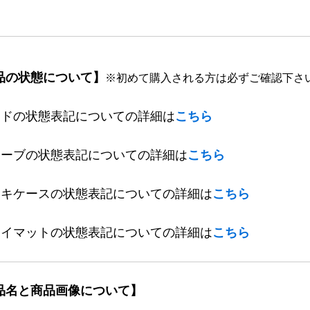
品の状態について】
※初めて購入される方は必ずご確認下さ
ードの状態表記についての詳細は
こちら
リーブの状態表記についての詳細は
こちら
ッキケースの状態表記についての詳細は
こちら
レイマットの状態表記についての詳細は
こちら
品名と商品画像について】