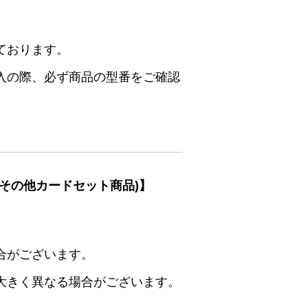
ております。
入の際、必ず商品の型番をご確認
その他カードセット商品)】
合がございます。
大きく異なる場合がございます。