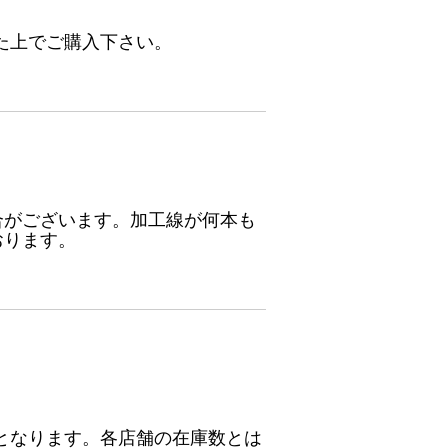
た上でご購入下さい。
合がございます。加工線が何本も
おります。
となります。各店舗の在庫数とは