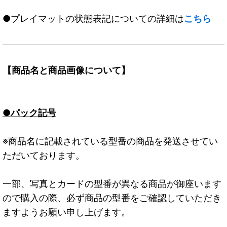
●プレイマットの状態表記についての詳細は
こちら
【商品名と商品画像について】
●パック記号
※商品名に記載されている型番の商品を発送させてい
ただいております。
一部、写真とカードの型番が異なる商品が御座います
ので購入の際、必ず商品の型番をご確認していただき
ますようお願い申し上げます。