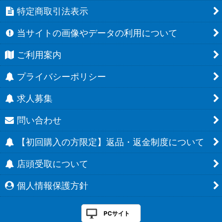
特定商取引法表示
当サイトの画像やデータの利用について
ご利用案内
プライバシーポリシー
求人募集
問い合わせ
【初回購入の方限定】返品・返金制度について
店頭受取について
個人情報保護方針
PCサイト