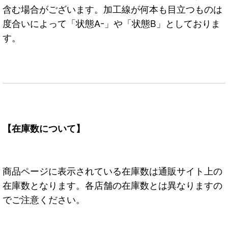
含む場合がございます。加工線が何本も目立つものは
度合いによって「状態A-」や「状態B」としておりま
す。
【在庫数について】
商品ページに表示されている在庫数は通販サイト上の
在庫数となります。各店舗の在庫数とは異なりますの
でご注意ください。