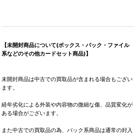
【未開封商品について(ボックス・パック・ファイル
系などのその他カードセット商品)】
未開封商品は中古での買取品が含まれる場合もござい
ます。
経年劣化による外装や内容物の微細な傷、品質変化が
ある場合がございます。
また中古での買取品の為、パック系商品は通常の封入