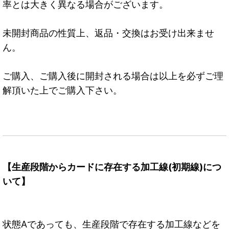
率とは大きく異なる場合がございます。
未開封商品の性質上、返品・交換はお受け出来ませ
ん。
ご購入、ご購入後に開封される場合は以上を必ずご理
解頂いた上でご購入下さい。
【生産段階からカードに存在する加工線(初期線)につ
いて】
状態Aであっても、生産段階で存在する加工線などを