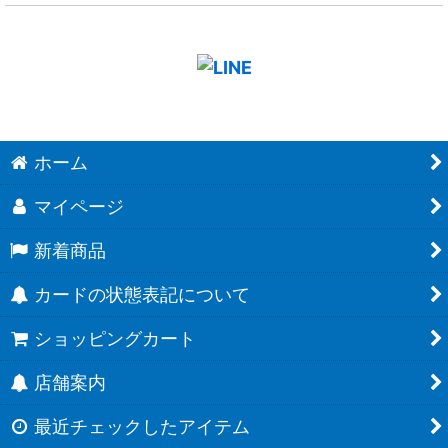
ホーム
マイページ
新着商品
カードの状態表記について
ショッピングカート
店舗案内
最近チェックしたアイテム