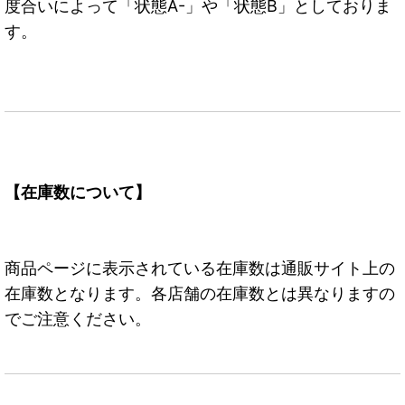
度合いによって「状態A-」や「状態B」としておりま
す。
【在庫数について】
商品ページに表示されている在庫数は通販サイト上の
在庫数となります。各店舗の在庫数とは異なりますの
でご注意ください。