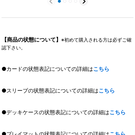
【商品の状態について】
※初めて購入される方は必ずご確
認下さい。
●カードの状態表記についての詳細は
こちら
●スリーブの状態表記についての詳細は
こちら
●デッキケースの状態表記についての詳細は
こちら
●プレイマットの状態表記についての詳細は
こちら