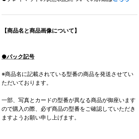
【商品名と商品画像について】
●パック記号
※商品名に記載されている型番の商品を発送させてい
ただいております。
一部、写真とカードの型番が異なる商品が御座います
ので購入の際、必ず商品の型番をご確認していただき
ますようお願い申し上げます。