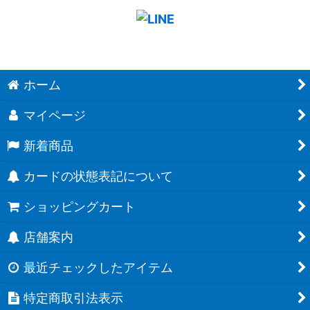
ホーム
マイページ
新着商品
カードの状態表記について
ショッピングカート
店舗案内
最近チェックしたアイテム
特定商取引法表示