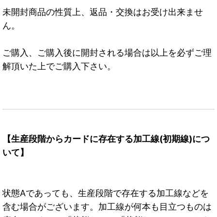
未開封商品の性質上、返品・交換はお受け出来ませ
ん。
ご購入、ご購入後に開封される場合は以上を必ずご理
解頂いた上でご購入下さい。
【生産段階からカードに存在する加工線(初期線)につ
いて】
状態Aであっても、生産段階で存在する加工線などを
含む場合がございます。加工線が何本も目立つものは