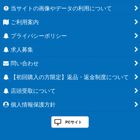
当サイトの画像やデータの利用について
ご利用案内
プライバシーポリシー
求人募集
問い合わせ
【初回購入の方限定】返品・返金制度について
店頭受取について
個人情報保護方針
PCサイト