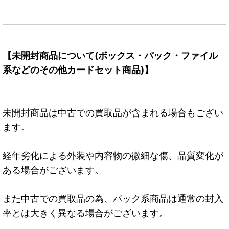
【未開封商品について(ボックス・パック・ファイル
系などのその他カードセット商品)】
未開封商品は中古での買取品が含まれる場合もござい
ます。
経年劣化による外装や内容物の微細な傷、品質変化が
ある場合がございます。
また中古での買取品の為、パック系商品は通常の封入
率とは大きく異なる場合がございます。