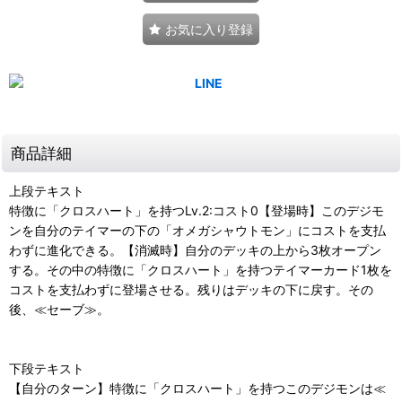
お気に入り登録
商品詳細
上段テキスト
特徴に「クロスハート」を持つLv.2:コスト0【登場時】このデジモ
ンを自分のテイマーの下の「オメガシャウトモン」にコストを支払
わずに進化できる。【消滅時】自分のデッキの上から3枚オープン
する。その中の特徴に「クロスハート」を持つテイマーカード1枚を
コストを支払わずに登場させる。残りはデッキの下に戻す。その
後、≪セーブ≫。
下段テキスト
【自分のターン】特徴に「クロスハート」を持つこのデジモンは≪