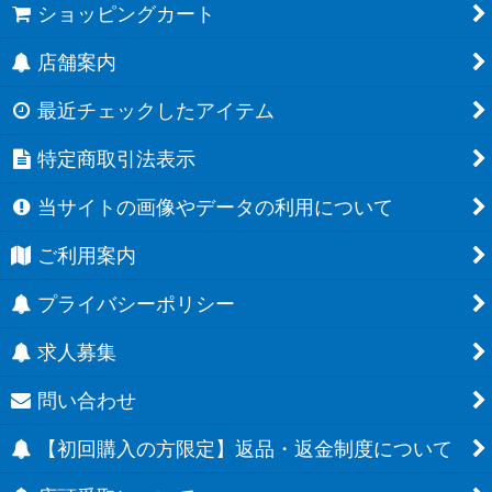
ショッピングカート
店舗案内
最近チェックしたアイテム
特定商取引法表示
当サイトの画像やデータの利用について
ご利用案内
プライバシーポリシー
求人募集
問い合わせ
【初回購入の方限定】返品・返金制度について