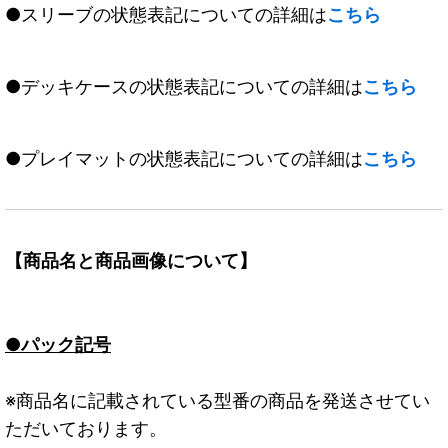
●スリーブの状態表記についての詳細は
こちら
●デッキケースの状態表記についての詳細は
こちら
●プレイマットの状態表記についての詳細は
こちら
【商品名と商品画像について】
●パック記号
※商品名に記載されている型番の商品を発送させてい
ただいております。