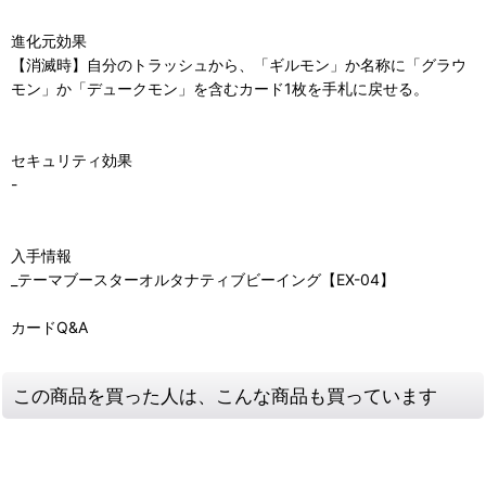
進化元効果
【消滅時】自分のトラッシュから、「ギルモン」か名称に「グラウ
モン」か「デュークモン」を含むカード1枚を手札に戻せる。
セキュリティ効果
-
入手情報
_テーマブースターオルタナティブビーイング【EX-04】
カードQ&A
この商品を買った人は、こんな商品も買っています