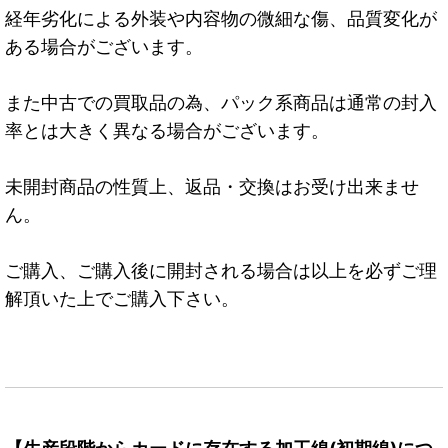
経年劣化による外装や内容物の微細な傷、品質変化が
ある場合がございます。
また中古での買取品の為、パック系商品は通常の封入
率とは大きく異なる場合がございます。
未開封商品の性質上、返品・交換はお受け出来ませ
ん。
ご購入、ご購入後に開封される場合は以上を必ずご理
解頂いた上でご購入下さい。