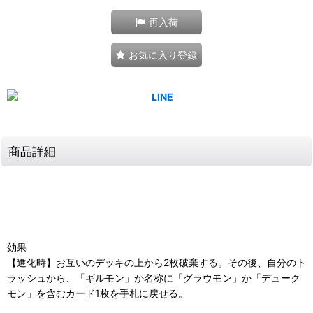
再入荷
お気に入り登録
商品詳細
効果
【進化時】お互いのデッキの上から2枚破棄する。その後、自分のト
ラッシュから、「ギルモン」か名称に「グラウモン」か「デューク
モン」を含むカード1枚を手札に戻せる。