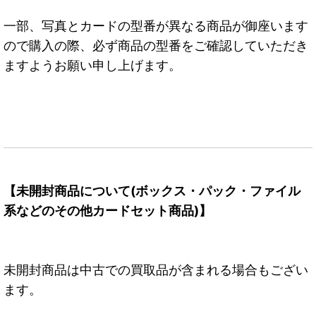
一部、写真とカードの型番が異なる商品が御座います
ので購入の際、必ず商品の型番をご確認していただき
ますようお願い申し上げます。
【未開封商品について(ボックス・パック・ファイル
系などのその他カードセット商品)】
未開封商品は中古での買取品が含まれる場合もござい
ます。