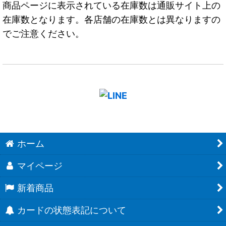
商品ページに表示されている在庫数は通販サイト上の
在庫数となります。各店舗の在庫数とは異なりますの
でご注意ください。
ホーム
マイページ
新着商品
カードの状態表記について