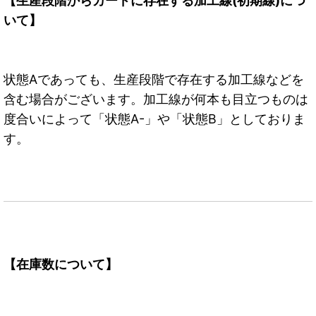
【生産段階からカードに存在する加工線(初期線)につ
いて】
状態Aであっても、生産段階で存在する加工線などを
含む場合がございます。加工線が何本も目立つものは
度合いによって「状態A-」や「状態B」としておりま
す。
【在庫数について】