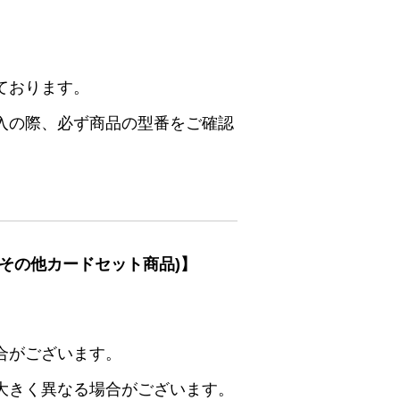
ております。
入の際、必ず商品の型番をご確認
その他カードセット商品)】
合がございます。
大きく異なる場合がございます。