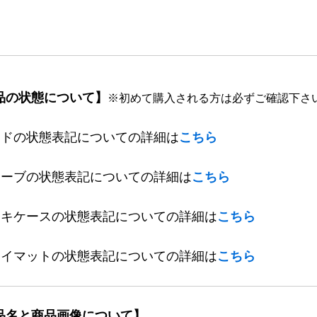
品の状態について】
※初めて購入される方は必ずご確認下さ
ードの状態表記についての詳細は
こちら
リーブの状態表記についての詳細は
こちら
ッキケースの状態表記についての詳細は
こちら
レイマットの状態表記についての詳細は
こちら
品名と商品画像について】