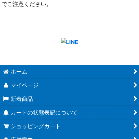
でご注意ください。
ホーム
マイページ
新着商品
カードの状態表記について
ショッピングカート