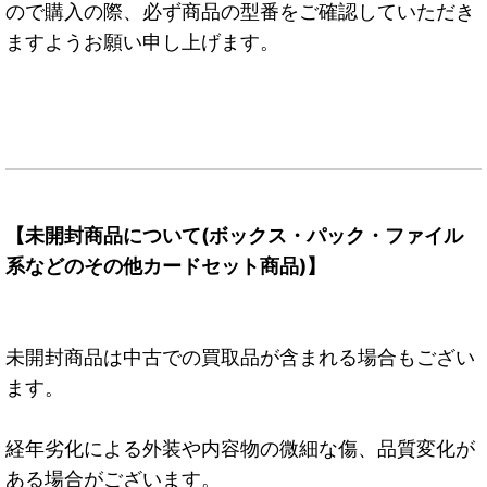
ので購入の際、必ず商品の型番をご確認していただき
ますようお願い申し上げます。
【未開封商品について(ボックス・パック・ファイル
系などのその他カードセット商品)】
未開封商品は中古での買取品が含まれる場合もござい
ます。
経年劣化による外装や内容物の微細な傷、品質変化が
ある場合がございます。