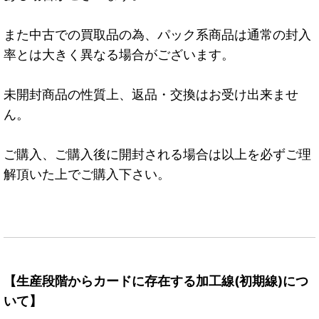
また中古での買取品の為、パック系商品は通常の封入
率とは大きく異なる場合がございます。
未開封商品の性質上、返品・交換はお受け出来ませ
ん。
ご購入、ご購入後に開封される場合は以上を必ずご理
解頂いた上でご購入下さい。
【生産段階からカードに存在する加工線(初期線)につ
いて】