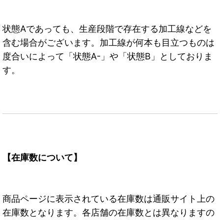
状態Aであっても、生産段階で存在する加工線などを
含む場合がございます。加工線が何本も目立つものは
度合いによって「状態A-」や「状態B」としておりま
す。
【在庫数について】
商品ページに表示されている在庫数は通販サイト上の
在庫数となります。各店舗の在庫数とは異なりますの