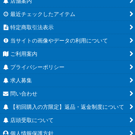
店舗案内
最近チェックしたアイテム
特定商取引法表示
当サイトの画像やデータの利用について
ご利用案内
プライバシーポリシー
求人募集
問い合わせ
【初回購入の方限定】返品・返金制度について
店頭受取について
個人情報保護方針