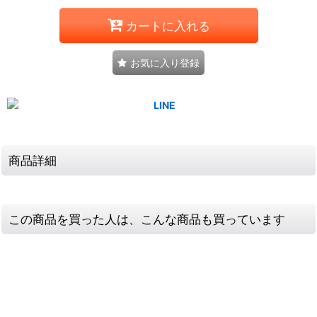
カートに入れる
お気に入り登録
商品詳細
この商品を買った人は、こんな商品も買っています