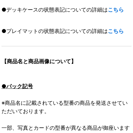
●デッキケースの状態表記についての詳細は
こちら
●プレイマットの状態表記についての詳細は
こちら
【商品名と商品画像について】
●パック記号
※商品名に記載されている型番の商品を発送させてい
ただいております。
一部、写真とカードの型番が異なる商品が御座います