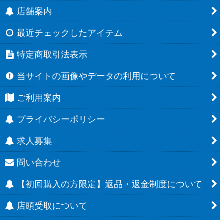
店舗案内
最近チェックしたアイテム
特定商取引法表示
当サイトの画像やデータの利用について
ご利用案内
プライバシーポリシー
求人募集
問い合わせ
【初回購入の方限定】返品・返金制度について
店頭受取について