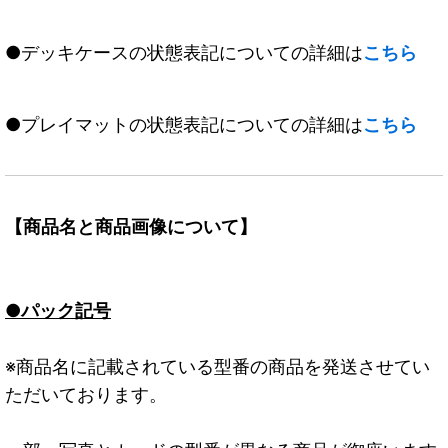
●デッキケースの状態表記についての詳細は
こちら
●プレイマットの状態表記についての詳細は
こちら
【商品名と商品画像について】
●パック記号
※商品名に記載されている型番の商品を発送させてい
ただいております。