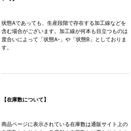
状態Aであっても、生産段階で存在する加工線などを
含む場合がございます。加工線が何本も目立つものは
度合いによって「状態A-」や「状態B」としておりま
す。
【在庫数について】
商品ページに表示されている在庫数は通販サイト上の