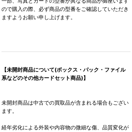
一部、写真とカードの型番が異なる商品が御座います
ので購入の際、必ず商品の型番をご確認していただき
ますようお願い申し上げます。
【未開封商品について(ボックス・パック・ファイル
系などのその他カードセット商品)】
未開封商品は中古での買取品が含まれる場合もござい
ます。
経年劣化による外装や内容物の微細な傷、品質変化が