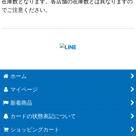
在庫数となります。各店舗の在庫数とは異なりますの
でご注意ください。
ホーム
マイページ
新着商品
カードの状態表記について
ショッピングカート