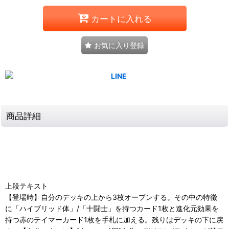
カートに入れる
お気に入り登録
商品詳細
上段テキスト
【登場時】自分のデッキの上から3枚オープンする。その中の特徴
に「ハイブリッド体」/「十闘士」を持つカード1枚と進化元効果を
持つ赤のテイマーカード1枚を手札に加える。残りはデッキの下に戻