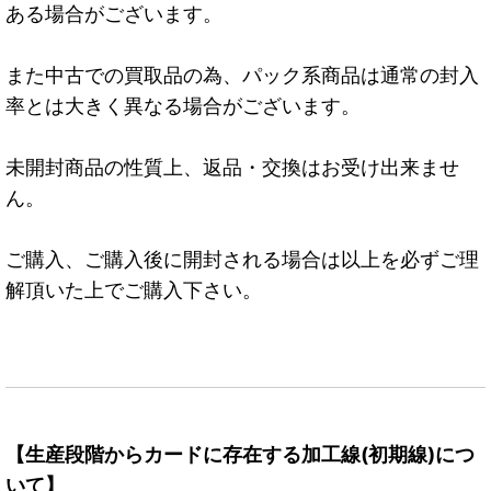
ある場合がございます。
また中古での買取品の為、パック系商品は通常の封入
率とは大きく異なる場合がございます。
未開封商品の性質上、返品・交換はお受け出来ませ
ん。
ご購入、ご購入後に開封される場合は以上を必ずご理
解頂いた上でご購入下さい。
【生産段階からカードに存在する加工線(初期線)につ
いて】