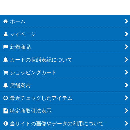
ホーム
マイページ
新着商品
カードの状態表記について
ショッピングカート
店舗案内
最近チェックしたアイテム
特定商取引法表示
当サイトの画像やデータの利用について