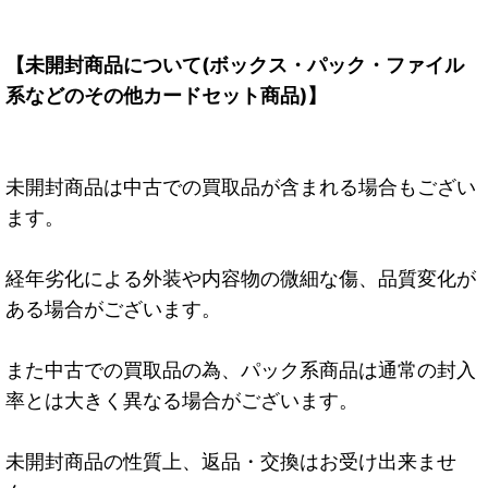
【未開封商品について(ボックス・パック・ファイル
系などのその他カードセット商品)】
未開封商品は中古での買取品が含まれる場合もござい
ます。
経年劣化による外装や内容物の微細な傷、品質変化が
ある場合がございます。
また中古での買取品の為、パック系商品は通常の封入
率とは大きく異なる場合がございます。
未開封商品の性質上、返品・交換はお受け出来ませ