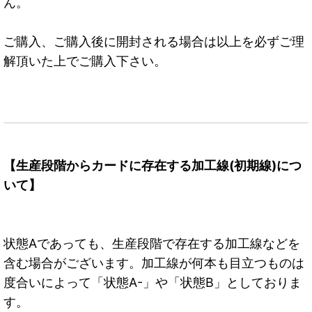
ん。
ご購入、ご購入後に開封される場合は以上を必ずご理
解頂いた上でご購入下さい。
【生産段階からカードに存在する加工線(初期線)につ
いて】
状態Aであっても、生産段階で存在する加工線などを
含む場合がございます。加工線が何本も目立つものは
度合いによって「状態A-」や「状態B」としておりま
す。