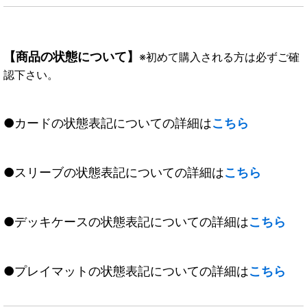
【商品の状態について】
※初めて購入される方は必ずご確
認下さい。
●カードの状態表記についての詳細は
こちら
●スリーブの状態表記についての詳細は
こちら
●デッキケースの状態表記についての詳細は
こちら
●プレイマットの状態表記についての詳細は
こちら