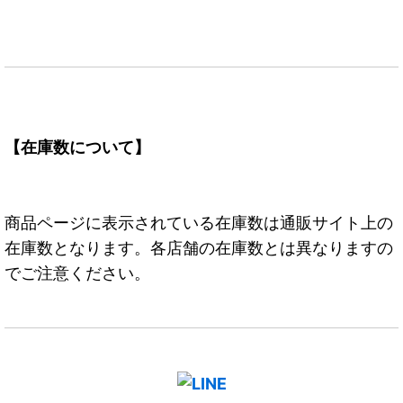
【在庫数について】
商品ページに表示されている在庫数は通販サイト上の
在庫数となります。各店舗の在庫数とは異なりますの
でご注意ください。