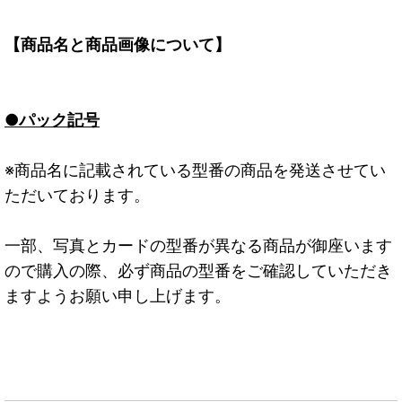
【商品名と商品画像について】
●パック記号
※商品名に記載されている型番の商品を発送させてい
ただいております。
一部、写真とカードの型番が異なる商品が御座います
ので購入の際、必ず商品の型番をご確認していただき
ますようお願い申し上げます。