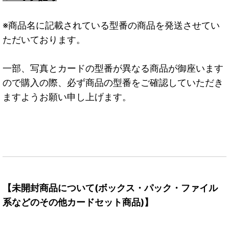
※商品名に記載されている型番の商品を発送させてい
ただいております。
一部、写真とカードの型番が異なる商品が御座います
ので購入の際、必ず商品の型番をご確認していただき
ますようお願い申し上げます。
【未開封商品について(ボックス・パック・ファイル
系などのその他カードセット商品)】