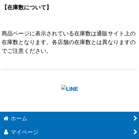
【在庫数について】
商品ページに表示されている在庫数は通販サイト上の
在庫数となります。各店舗の在庫数とは異なりますの
でご注意ください。
ホーム
マイページ