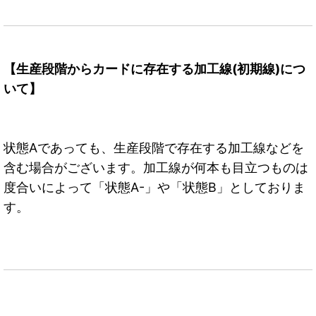
【生産段階からカードに存在する加工線(初期線)につ
いて】
状態Aであっても、生産段階で存在する加工線などを
含む場合がございます。加工線が何本も目立つものは
度合いによって「状態A-」や「状態B」としておりま
す。