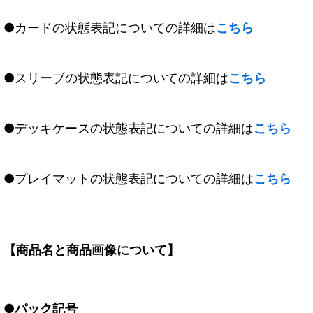
●カードの状態表記についての詳細は
こちら
●スリーブの状態表記についての詳細は
こちら
●デッキケースの状態表記についての詳細は
こちら
●プレイマットの状態表記についての詳細は
こちら
【商品名と商品画像について】
●パック記号