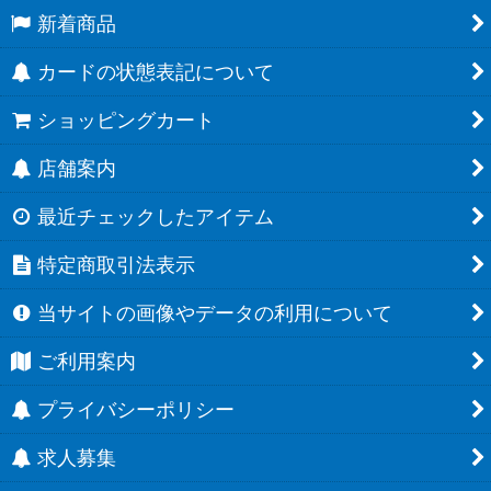
新着商品
カードの状態表記について
ショッピングカート
店舗案内
最近チェックしたアイテム
特定商取引法表示
当サイトの画像やデータの利用について
ご利用案内
プライバシーポリシー
求人募集