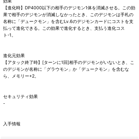
効果
【進化時】DP4000以下の相手のデジモン1体を消滅させる。この効
果で相手のデジモンが消滅しなかったとき、このデジモンは手札の
名称に「デュークモン」を含むLv.6のデジモンカードにコストを支
払って進化できる。この効果で進化するとき、支払う進化コス
ト-1。
進化元効果
【アタック終了時】[ターンに1回]相手のデジモンがいないとき、こ
のデジモンが名称に「グラウモン」か「デュークモン」を含むな
ら、メモリー+2。
セキュリティ効果
-
入手情報