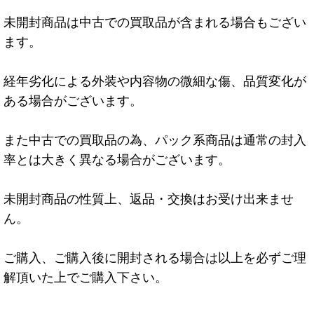
未開封商品は中古での買取品が含まれる場合もござい
ます。
経年劣化による外装や内容物の微細な傷、品質変化が
ある場合がございます。
また中古での買取品の為、パック系商品は通常の封入
率とは大きく異なる場合がございます。
未開封商品の性質上、返品・交換はお受け出来ませ
ん。
ご購入、ご購入後に開封される場合は以上を必ずご理
解頂いた上でご購入下さい。