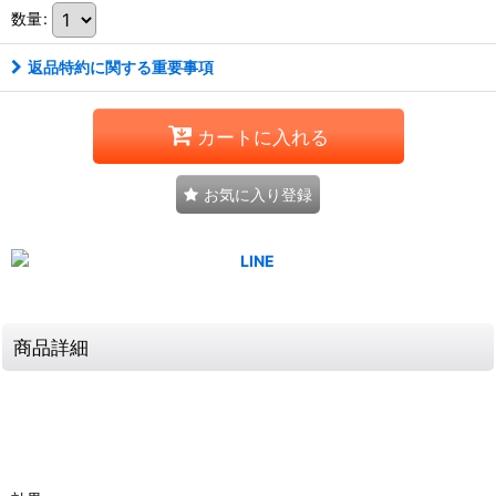
数量
:
返品特約に関する重要事項
カートに入れる
お気に入り登録
商品詳細