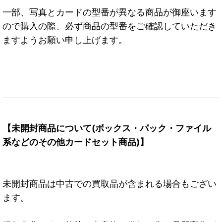
一部、写真とカードの型番が異なる商品が御座います
ので購入の際、必ず商品の型番をご確認していただき
ますようお願い申し上げます。
【未開封商品について(ボックス・パック・ファイル
系などのその他カードセット商品)】
未開封商品は中古での買取品が含まれる場合もござい
ます。