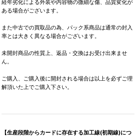
経年劣化による外装や内容物の微細な傷、品質変化が
ある場合がございます。
また中古での買取品の為、パック系商品は通常の封入
率とは大きく異なる場合がございます。
未開封商品の性質上、返品・交換はお受け出来ませ
ん。
ご購入、ご購入後に開封される場合は以上を必ずご理
解頂いた上でご購入下さい。
【生産段階からカードに存在する加工線(初期線)につ