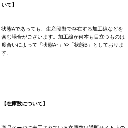
いて】
状態Aであっても、生産段階で存在する加工線などを
含む場合がございます。加工線が何本も目立つものは
度合いによって「状態A-」や「状態B」としておりま
す。
【在庫数について】
商品ページに表示されている在庫数は通販サイト上の