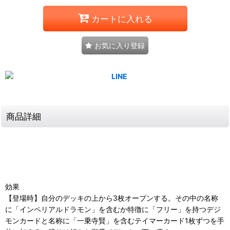
カートに入れる
お気に入り登録
商品詳細
効果
【登場時】自分のデッキの上から3枚オープンする。その中の名称
に「インペリアルドラモン」を含むか特徴に「フリー」を持つデジ
モンカードと名称に「一乗寺賢」を含むテイマーカード1枚ずつを手