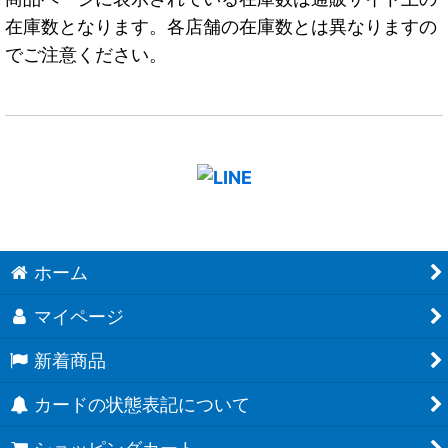
在庫数となります。各店舗の在庫数とは異なりますの
でご注意ください。
ホーム
マイページ
新着商品
カードの状態表記について