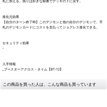
札に加える。残りは好きな順番でデッキの下に戻す。
進化元効果
【自分のターン終了時】このデジモンと他の自分のデジモンで、手
札のデジモンカードにコストを支払ってジョグレス進化できる。
セキュリティ効果
-
入手情報
_ブースターアクロス・タイム【BT-12】
この商品を買った人は、こんな商品も買っています