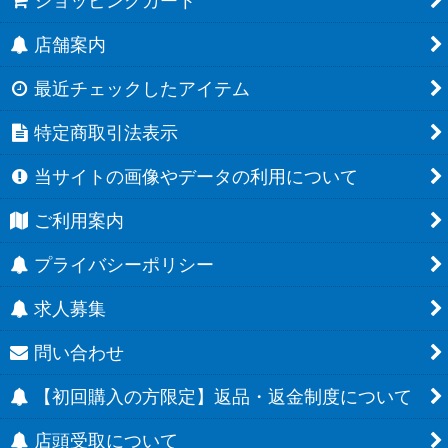
ショッピングカート
店舗案内
最近チェックしたアイテム
特定商取引法表示
当サイトの画像やデータの利用について
ご利用案内
プライバシーポリシー
求人募集
問い合わせ
【初回購入の方限定】返品・返金制度について
店頭受取について