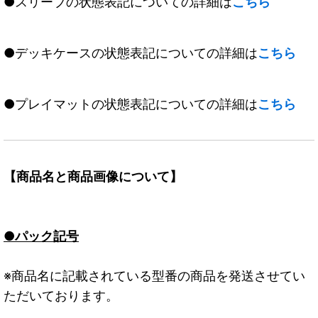
●スリーブの状態表記についての詳細は
こちら
●デッキケースの状態表記についての詳細は
こちら
●プレイマットの状態表記についての詳細は
こちら
【商品名と商品画像について】
●パック記号
※商品名に記載されている型番の商品を発送させてい
ただいております。