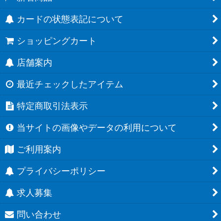
カードの状態表記について
ショッピングカート
店舗案内
最近チェックしたアイテム
特定商取引法表示
当サイトの画像やデータの利用について
ご利用案内
プライバシーポリシー
求人募集
問い合わせ