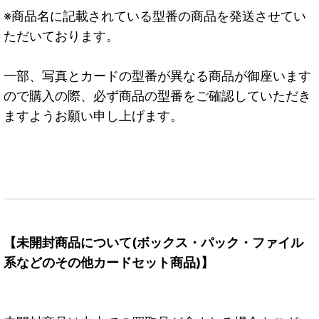
※商品名に記載されている型番の商品を発送させてい
ただいております。
一部、写真とカードの型番が異なる商品が御座います
ので購入の際、必ず商品の型番をご確認していただき
ますようお願い申し上げます。
【未開封商品について(ボックス・パック・ファイル
系などのその他カードセット商品)】