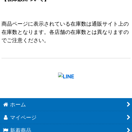
商品ページに表示されている在庫数は通販サイト上の
在庫数となります。各店舗の在庫数とは異なりますの
でご注意ください。
ホーム
マイページ
新着商品