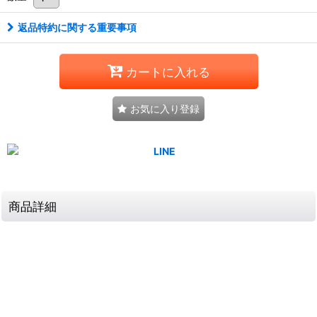
返品特約に関する重要事項
カートに入れる
お気に入り登録
商品詳細