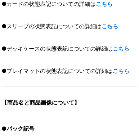
●カードの状態表記についての詳細は
こちら
●スリーブの状態表記についての詳細は
こちら
●デッキケースの状態表記についての詳細は
こちら
●プレイマットの状態表記についての詳細は
こちら
【商品名と商品画像について】
●パック記号