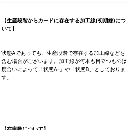
【生産段階からカードに存在する加工線(初期線)につ
いて】
状態Aであっても、生産段階で存在する加工線などを
含む場合がございます。加工線が何本も目立つものは
度合いによって「状態A-」や「状態B」としておりま
す。
【在庫数について】