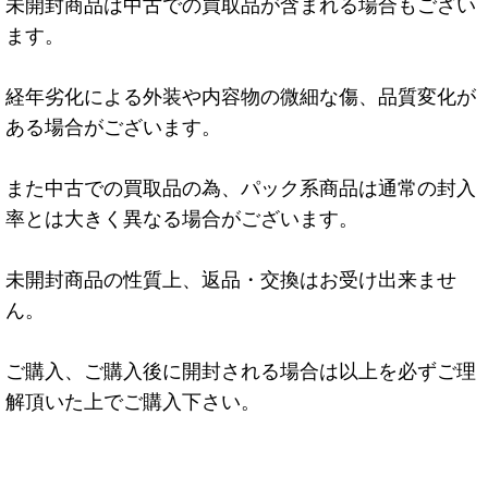
未開封商品は中古での買取品が含まれる場合もござい
ます。
経年劣化による外装や内容物の微細な傷、品質変化が
ある場合がございます。
また中古での買取品の為、パック系商品は通常の封入
率とは大きく異なる場合がございます。
未開封商品の性質上、返品・交換はお受け出来ませ
ん。
ご購入、ご購入後に開封される場合は以上を必ずご理
解頂いた上でご購入下さい。