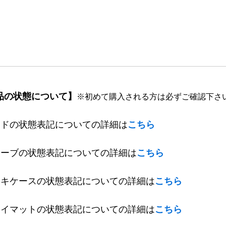
品の状態について】
※初めて購入される方は必ずご確認下さ
ードの状態表記についての詳細は
こちら
リーブの状態表記についての詳細は
こちら
ッキケースの状態表記についての詳細は
こちら
レイマットの状態表記についての詳細は
こちら