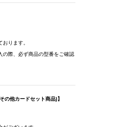
ております。
入の際、必ず商品の型番をご確認
その他カードセット商品)】