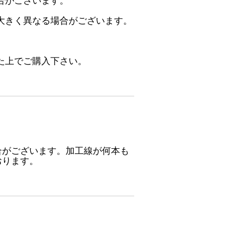
合がございます。
大きく異なる場合がございます。
た上でご購入下さい。
合がございます。加工線が何本も
おります。