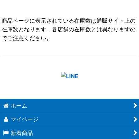
商品ページに表示されている在庫数は通販サイト上の
在庫数となります。各店舗の在庫数とは異なりますの
でご注意ください。
ホーム
マイページ
新着商品