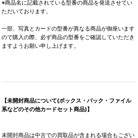
※商品名に記載されている型番の商品を発送させてい
ただいております。
一部、写真とカードの型番が異なる商品が御座います
ので購入の際、必ず商品の型番をご確認していただき
ますようお願い申し上げます。
【未開封商品について(ボックス・パック・ファイル
系などのその他カードセット商品)】
未開封商品は中古での買取品が含まれる場合もござい