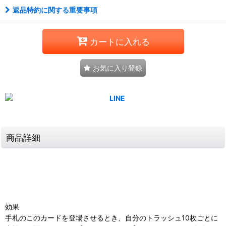
返品特約に関する重要事項
カートに入れる
お気に入り登録
商品詳細
効果
手札のこのカードを登場させるとき、自分のトラッシュ10枚ごとに