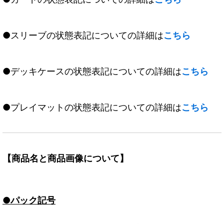
●スリーブの状態表記についての詳細は
こちら
●デッキケースの状態表記についての詳細は
こちら
●プレイマットの状態表記についての詳細は
こちら
【商品名と商品画像について】
●パック記号