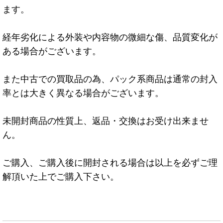
ます。
経年劣化による外装や内容物の微細な傷、品質変化が
ある場合がございます。
また中古での買取品の為、パック系商品は通常の封入
率とは大きく異なる場合がございます。
未開封商品の性質上、返品・交換はお受け出来ませ
ん。
ご購入、ご購入後に開封される場合は以上を必ずご理
解頂いた上でご購入下さい。