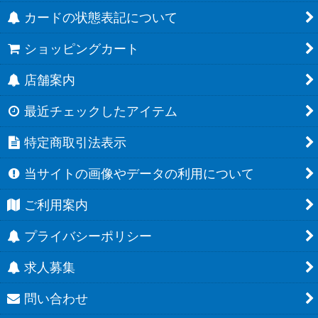
カードの状態表記について
ショッピングカート
店舗案内
最近チェックしたアイテム
特定商取引法表示
当サイトの画像やデータの利用について
ご利用案内
プライバシーポリシー
求人募集
問い合わせ