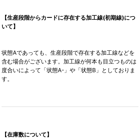
【生産段階からカードに存在する加工線(初期線)につ
いて】
状態Aであっても、生産段階で存在する加工線などを
含む場合がございます。加工線が何本も目立つものは
度合いによって「状態A-」や「状態B」としておりま
す。
【在庫数について】