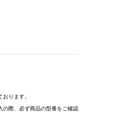
ております。
入の際、必ず商品の型番をご確認