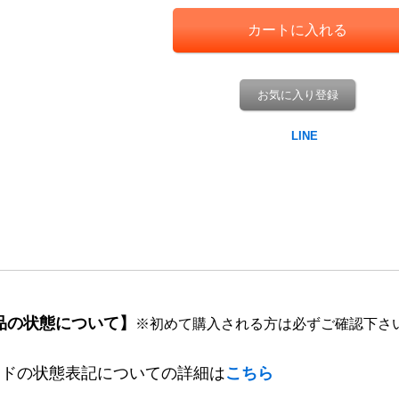
お気に入り登録
品の状態について】
※初めて購入される方は必ずご確認下さ
ードの状態表記についての詳細は
こちら