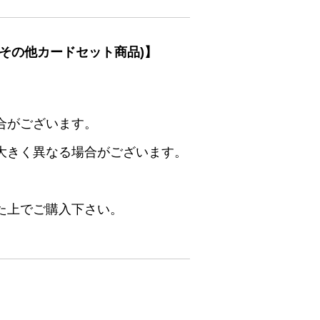
その他カードセット商品)】
合がございます。
大きく異なる場合がございます。
た上でご購入下さい。