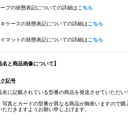
リーブの状態表記についての詳細は
こちら
ッキケースの状態表記についての詳細は
こちら
レイマットの状態表記についての詳細は
こちら
品名と商品画像について】
ック記号
品名に記載されている型番の商品を発送させていただい
、写真とカードの型番が異なる商品が御座いますので購
いただきますようお願い申し上げます。