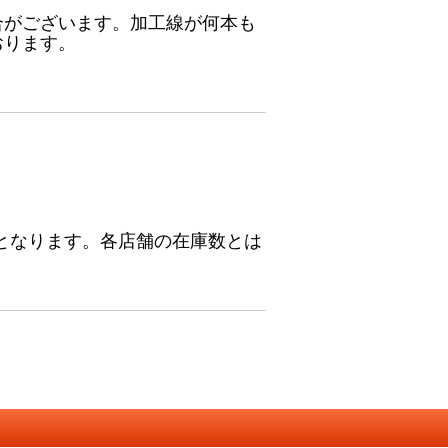
合がございます。加工線が何本も
おります。
となります。各店舗の在庫数とは