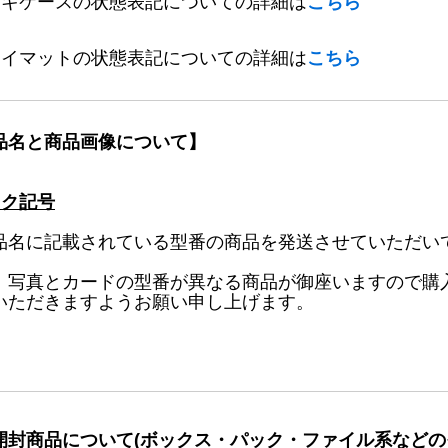
ッキケースの状態表記についての詳細は
こちら
レイマットの状態表記についての詳細は
こちら
品名と商品画像について】
ック記号
品名に記載されている型番の商品を発送させていただい
、写真とカードの型番が異なる商品が御座いますので購
いただきますようお願い申し上げます。
開封商品について(ボックス・パック・ファイル系などの