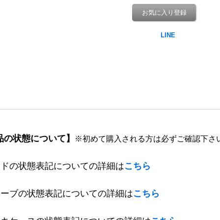
お気に入り登録
品の状態について】
※初めて購入される方は必ずご確認下さ
ードの状態表記についての詳細は
こちら
リーブの状態表記についての詳細は
こちら