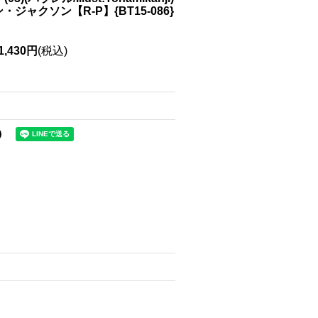
ジャクソン【R-P】{BT15-086}
1,430円
(税込)