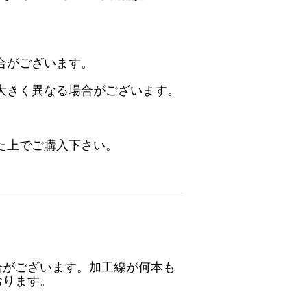
合がございます。
大きく異なる場合がございます。
た上でご購入下さい。
合がございます。加工線が何本も
おります。