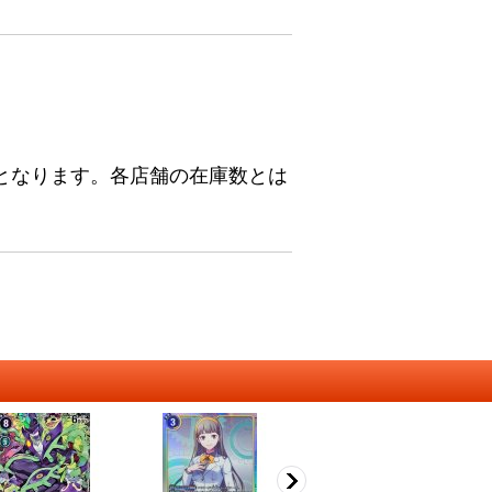
となります。各店舗の在庫数とは