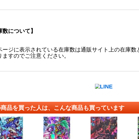
庫数について】
ページに表示されている在庫数は通販サイト上の在庫数
りますのでご注意ください。
の商品を買った人は、こんな商品も買っています