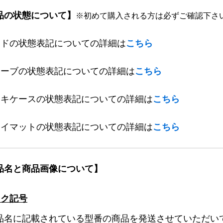
品の状態について】
※初めて購入される方は必ずご確認下さ
ードの状態表記についての詳細は
こちら
リーブの状態表記についての詳細は
こちら
ッキケースの状態表記についての詳細は
こちら
レイマットの状態表記についての詳細は
こちら
品名と商品画像について】
ック記号
品名に記載されている型番の商品を発送させていただい