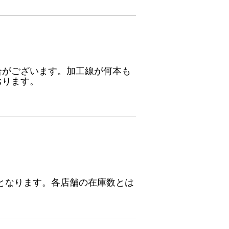
合がございます。加工線が何本も
おります。
となります。各店舗の在庫数とは