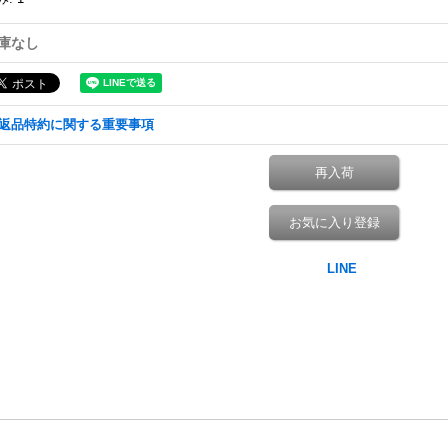
庫なし
返品特約に関する重要事項
再入荷
お気に入り登録