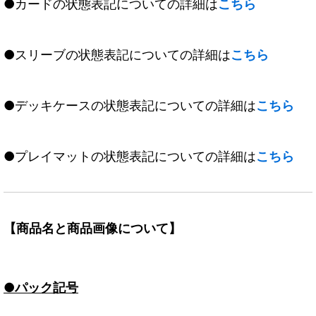
●カードの状態表記についての詳細は
こちら
●スリーブの状態表記についての詳細は
こちら
●デッキケースの状態表記についての詳細は
こちら
●プレイマットの状態表記についての詳細は
こちら
【商品名と商品画像について】
●パック記号