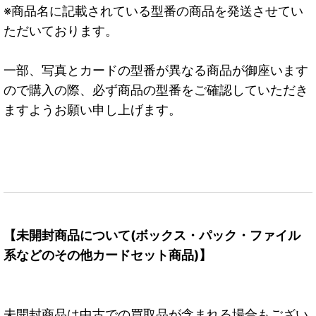
※商品名に記載されている型番の商品を発送させてい
ただいております。
一部、写真とカードの型番が異なる商品が御座います
ので購入の際、必ず商品の型番をご確認していただき
ますようお願い申し上げます。
【未開封商品について(ボックス・パック・ファイル
系などのその他カードセット商品)】
未開封商品は中古での買取品が含まれる場合もござい