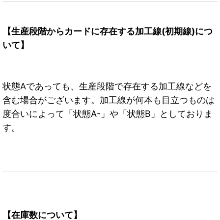
【生産段階からカードに存在する加工線(初期線)につ
いて】
状態Aであっても、生産段階で存在する加工線などを
含む場合がございます。加工線が何本も目立つものは
度合いによって「状態A-」や「状態B」としておりま
す。
【在庫数について】