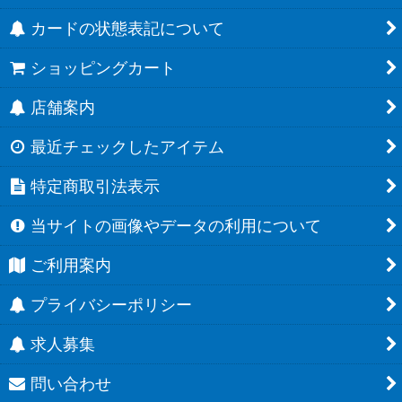
カードの状態表記について
ショッピングカート
店舗案内
最近チェックしたアイテム
特定商取引法表示
当サイトの画像やデータの利用について
ご利用案内
プライバシーポリシー
求人募集
問い合わせ