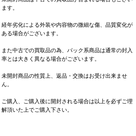
ます。
経年劣化による外装や内容物の微細な傷、品質変化が
ある場合がございます。
また中古での買取品の為、パック系商品は通常の封入
率とは大きく異なる場合がございます。
未開封商品の性質上、返品・交換はお受け出来ませ
ん。
ご購入、ご購入後に開封される場合は以上を必ずご理
解頂いた上でご購入下さい。