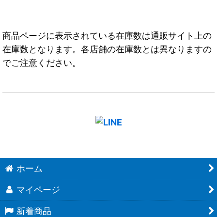
商品ページに表示されている在庫数は通販サイト上の
在庫数となります。各店舗の在庫数とは異なりますの
でご注意ください。
ホーム
マイページ
新着商品