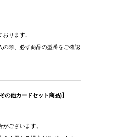
ております。
入の際、必ず商品の型番をご確認
その他カードセット商品)】
合がございます。