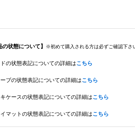
品の状態について】
※初めて購入される方は必ずご確認下さ
ードの状態表記についての詳細は
こちら
リーブの状態表記についての詳細は
こちら
ッキケースの状態表記についての詳細は
こちら
レイマットの状態表記についての詳細は
こちら