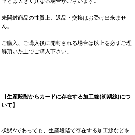
率とは大きく異なる場合がございます。
未開封商品の性質上、返品・交換はお受け出来ませ
ん。
ご購入、ご購入後に開封される場合は以上を必ずご理
解頂いた上でご購入下さい。
【生産段階からカードに存在する加工線(初期線)につ
いて】
状態Aであっても、生産段階で存在する加工線などを