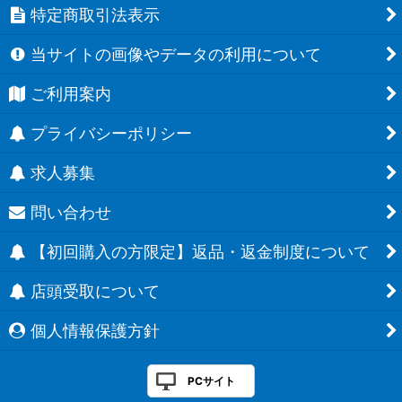
特定商取引法表示
当サイトの画像やデータの利用について
ご利用案内
プライバシーポリシー
求人募集
問い合わせ
【初回購入の方限定】返品・返金制度について
店頭受取について
個人情報保護方針
PCサイト