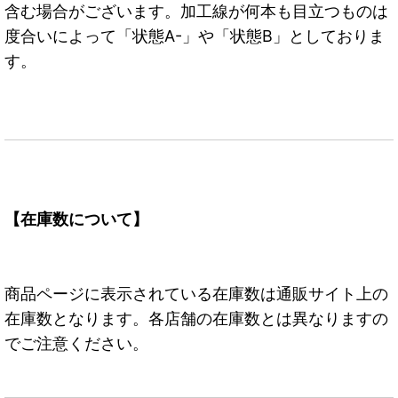
含む場合がございます。加工線が何本も目立つものは
度合いによって「状態A-」や「状態B」としておりま
す。
【在庫数について】
商品ページに表示されている在庫数は通販サイト上の
在庫数となります。各店舗の在庫数とは異なりますの
でご注意ください。