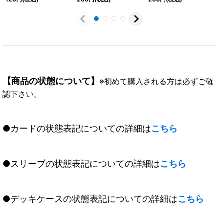
【商品の状態について】
※初めて購入される方は必ずご確
認下さい。
●カードの状態表記についての詳細は
こちら
●スリーブの状態表記についての詳細は
こちら
●デッキケースの状態表記についての詳細は
こちら