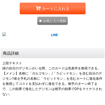
カートに入れる
お気に入り登録
商品詳細
上段テキスト
緑の自分のデジモンがいる間、このカードは色条件を無視できる。
【メイン】名称に「ガルゴモン」/「ラピッドモン」を含む自分のデ
ジモン1体を手札の名称に「ラピッドモン」を含むカードに進化条件
を無視してコストを支払わずに進化できる。相手のターン終了ま
で、この効果で進化したデジモンは相手の効果でDPをマイナスされ
ない。