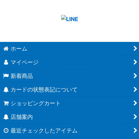
ホーム
マイページ
新着商品
カードの状態表記について
ショッピングカート
店舗案内
最近チェックしたアイテム