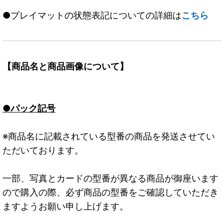
●プレイマットの状態表記についての詳細は
こちら
【商品名と商品画像について】
●パック記号
※商品名に記載されている型番の商品を発送させてい
ただいております。
一部、写真とカードの型番が異なる商品が御座います
ので購入の際、必ず商品の型番をご確認していただき
ますようお願い申し上げます。