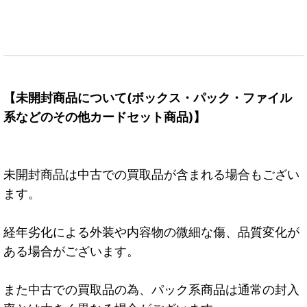
【未開封商品について(ボックス・パック・ファイル
系などのその他カードセット商品)】
未開封商品は中古での買取品が含まれる場合もござい
ます。
経年劣化による外装や内容物の微細な傷、品質変化が
ある場合がございます。
また中古での買取品の為、パック系商品は通常の封入