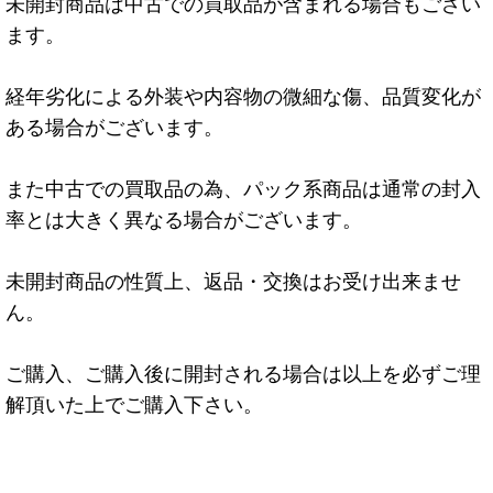
未開封商品は中古での買取品が含まれる場合もござい
ます。
経年劣化による外装や内容物の微細な傷、品質変化が
ある場合がございます。
また中古での買取品の為、パック系商品は通常の封入
率とは大きく異なる場合がございます。
未開封商品の性質上、返品・交換はお受け出来ませ
ん。
ご購入、ご購入後に開封される場合は以上を必ずご理
解頂いた上でご購入下さい。