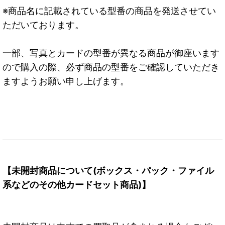
※商品名に記載されている型番の商品を発送させてい
ただいております。
一部、写真とカードの型番が異なる商品が御座います
ので購入の際、必ず商品の型番をご確認していただき
ますようお願い申し上げます。
【未開封商品について(ボックス・パック・ファイル
系などのその他カードセット商品)】