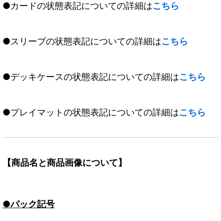
●カードの状態表記についての詳細は
こちら
●スリーブの状態表記についての詳細は
こちら
●デッキケースの状態表記についての詳細は
こちら
●プレイマットの状態表記についての詳細は
こちら
【商品名と商品画像について】
●パック記号