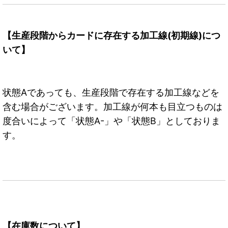
【生産段階からカードに存在する加工線(初期線)につ
いて】
状態Aであっても、生産段階で存在する加工線などを
含む場合がございます。加工線が何本も目立つものは
度合いによって「状態A-」や「状態B」としておりま
す。
【在庫数について】