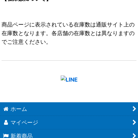
商品ページに表示されている在庫数は通販サイト上の
在庫数となります。各店舗の在庫数とは異なりますの
でご注意ください。
ホーム
マイページ
新着商品