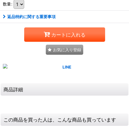
数量
:
返品特約に関する重要事項
カートに入れる
お気に入り登録
商品詳細
この商品を買った人は、こんな商品も買っています