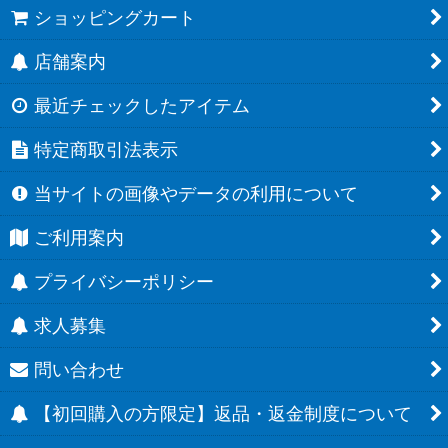
ショッピングカート
店舗案内
最近チェックしたアイテム
特定商取引法表示
当サイトの画像やデータの利用について
ご利用案内
プライバシーポリシー
求人募集
問い合わせ
【初回購入の方限定】返品・返金制度について