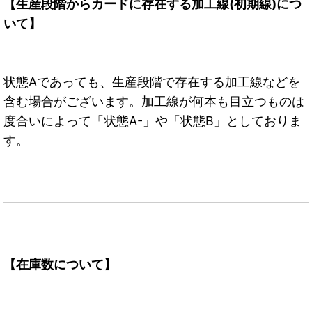
【生産段階からカードに存在する加工線(初期線)につ
いて】
状態Aであっても、生産段階で存在する加工線などを
含む場合がございます。加工線が何本も目立つものは
度合いによって「状態A-」や「状態B」としておりま
す。
【在庫数について】