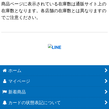
商品ページに表示されている在庫数は通販サイト上の
在庫数となります。各店舗の在庫数とは異なりますの
でご注意ください。
ホーム
マイページ
新着商品
カードの状態表記について