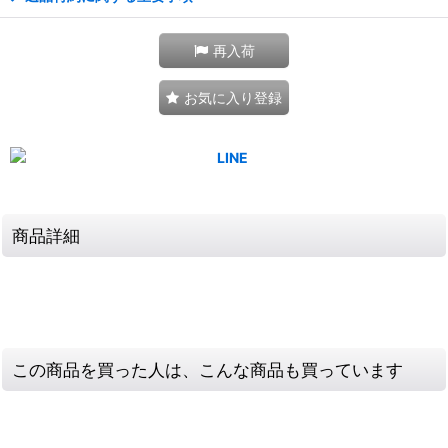
再入荷
お気に入り登録
商品詳細
この商品を買った人は、こんな商品も買っています