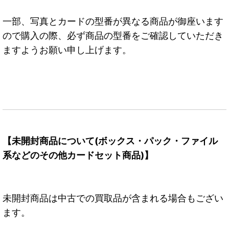
一部、写真とカードの型番が異なる商品が御座います
ので購入の際、必ず商品の型番をご確認していただき
ますようお願い申し上げます。
【未開封商品について(ボックス・パック・ファイル
系などのその他カードセット商品)】
未開封商品は中古での買取品が含まれる場合もござい
ます。