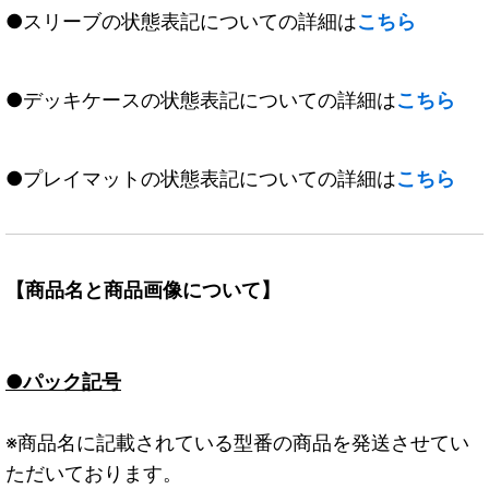
●スリーブの状態表記についての詳細は
こちら
●デッキケースの状態表記についての詳細は
こちら
●プレイマットの状態表記についての詳細は
こちら
【商品名と商品画像について】
●パック記号
※商品名に記載されている型番の商品を発送させてい
ただいております。