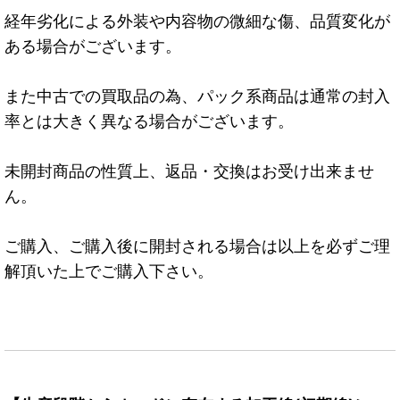
経年劣化による外装や内容物の微細な傷、品質変化が
ある場合がございます。
また中古での買取品の為、パック系商品は通常の封入
率とは大きく異なる場合がございます。
未開封商品の性質上、返品・交換はお受け出来ませ
ん。
ご購入、ご購入後に開封される場合は以上を必ずご理
解頂いた上でご購入下さい。