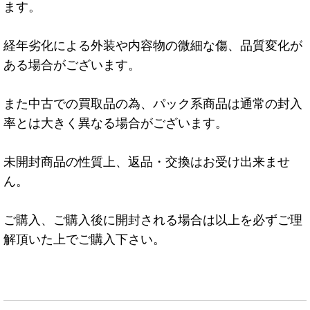
ます。
経年劣化による外装や内容物の微細な傷、品質変化が
ある場合がございます。
また中古での買取品の為、パック系商品は通常の封入
率とは大きく異なる場合がございます。
未開封商品の性質上、返品・交換はお受け出来ませ
ん。
ご購入、ご購入後に開封される場合は以上を必ずご理
解頂いた上でご購入下さい。