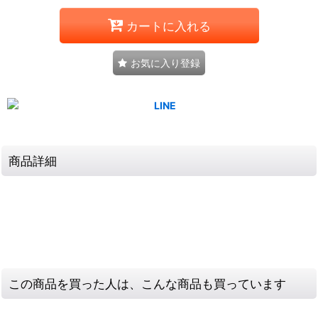
カートに入れる
お気に入り登録
商品詳細
この商品を買った人は、こんな商品も買っています