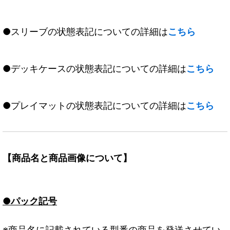
●スリーブの状態表記についての詳細は
こちら
●デッキケースの状態表記についての詳細は
こちら
●プレイマットの状態表記についての詳細は
こちら
【商品名と商品画像について】
●パック記号
※商品名に記載されている型番の商品を発送させてい