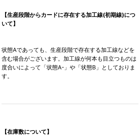
【生産段階からカードに存在する加工線(初期線)につ
いて】
状態Aであっても、生産段階で存在する加工線などを
含む場合がございます。加工線が何本も目立つものは
度合いによって「状態A-」や「状態B」としておりま
す。
【在庫数について】