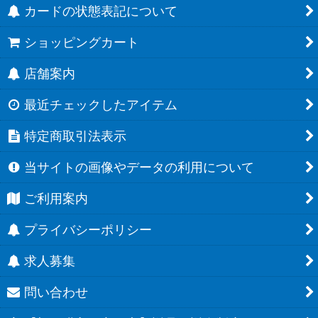
カードの状態表記について
ショッピングカート
店舗案内
最近チェックしたアイテム
特定商取引法表示
当サイトの画像やデータの利用について
ご利用案内
プライバシーポリシー
求人募集
問い合わせ