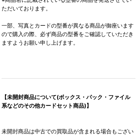
ただいております。
一部、写真とカードの型番が異なる商品が御座います
ので購入の際、必ず商品の型番をご確認していただき
ますようお願い申し上げます。
【未開封商品について(ボックス・パック・ファイル
系などのその他カードセット商品)】
未開封商品は中古での買取品が含まれる場合もござい