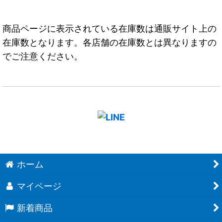
商品ページに表示されている在庫数は通販サイト上の
在庫数となります。各店舗の在庫数とは異なりますの
でご注意ください。
ホーム
マイページ
新着商品