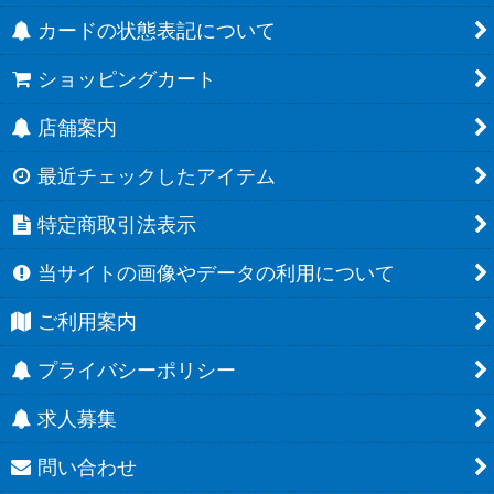
カードの状態表記について
ショッピングカート
店舗案内
最近チェックしたアイテム
特定商取引法表示
当サイトの画像やデータの利用について
ご利用案内
プライバシーポリシー
求人募集
問い合わせ