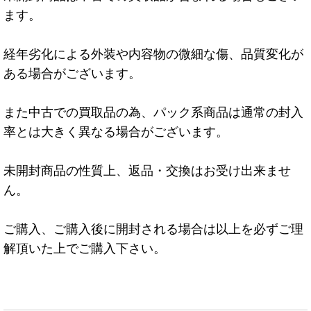
ます。
経年劣化による外装や内容物の微細な傷、品質変化が
ある場合がございます。
また中古での買取品の為、パック系商品は通常の封入
率とは大きく異なる場合がございます。
未開封商品の性質上、返品・交換はお受け出来ませ
ん。
ご購入、ご購入後に開封される場合は以上を必ずご理
解頂いた上でご購入下さい。