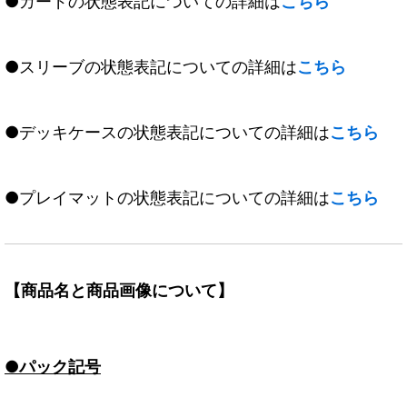
●カードの状態表記についての詳細は
こちら
●スリーブの状態表記についての詳細は
こちら
●デッキケースの状態表記についての詳細は
こちら
●プレイマットの状態表記についての詳細は
こちら
【商品名と商品画像について】
●パック記号