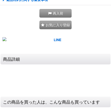
再入荷
お気に入り登録
商品詳細
この商品を買った人は、こんな商品も買っています