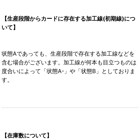
【生産段階からカードに存在する加工線(初期線)につ
いて】
状態Aであっても、生産段階で存在する加工線などを
含む場合がございます。加工線が何本も目立つものは
度合いによって「状態A-」や「状態B」としておりま
す。
【在庫数について】