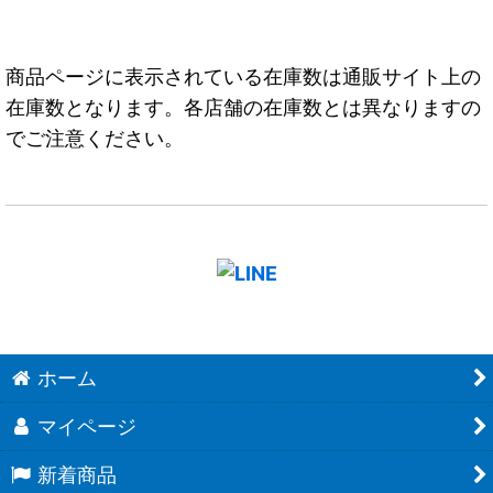
商品ページに表示されている在庫数は通販サイト上の
在庫数となります。各店舗の在庫数とは異なりますの
でご注意ください。
ホーム
マイページ
新着商品