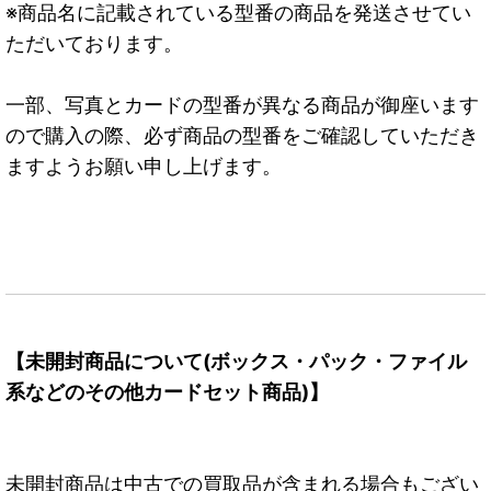
※商品名に記載されている型番の商品を発送させてい
ただいております。
一部、写真とカードの型番が異なる商品が御座います
ので購入の際、必ず商品の型番をご確認していただき
ますようお願い申し上げます。
【未開封商品について(ボックス・パック・ファイル
系などのその他カードセット商品)】
未開封商品は中古での買取品が含まれる場合もござい