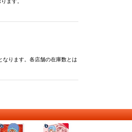
おります。
となります。各店舗の在庫数とは