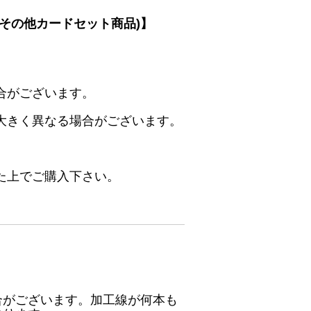
その他カードセット商品)】
合がございます。
大きく異なる場合がございます。
た上でご購入下さい。
合がございます。加工線が何本も