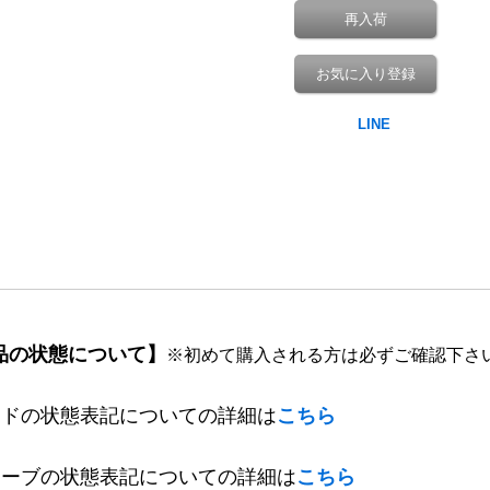
再入荷
お気に入り登録
品の状態について】
※初めて購入される方は必ずご確認下さ
ードの状態表記についての詳細は
こちら
リーブの状態表記についての詳細は
こちら