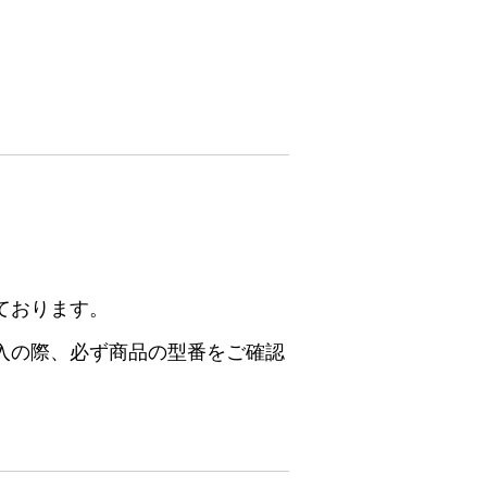
ております。
入の際、必ず商品の型番をご確認