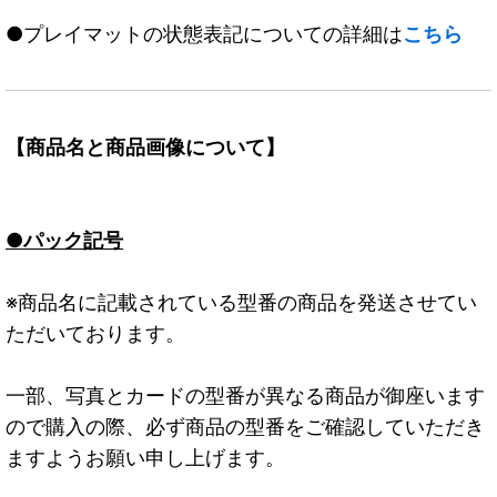
●プレイマットの状態表記についての詳細は
こちら
【商品名と商品画像について】
●パック記号
※商品名に記載されている型番の商品を発送させてい
ただいております。
一部、写真とカードの型番が異なる商品が御座います
ので購入の際、必ず商品の型番をご確認していただき
ますようお願い申し上げます。