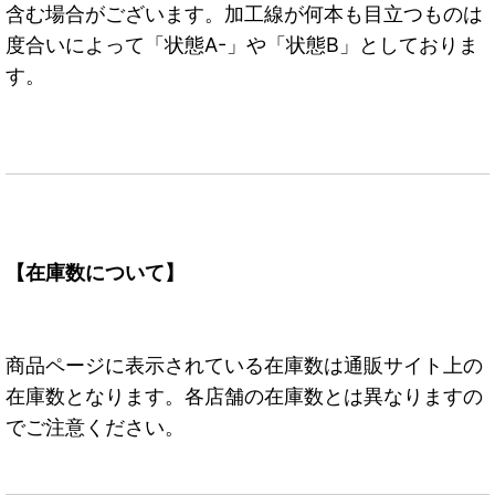
含む場合がございます。加工線が何本も目立つものは
度合いによって「状態A-」や「状態B」としておりま
す。
【在庫数について】
商品ページに表示されている在庫数は通販サイト上の
在庫数となります。各店舗の在庫数とは異なりますの
でご注意ください。