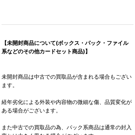
【未開封商品について(ボックス・パック・ファイル
系などのその他カードセット商品)】
未開封商品は中古での買取品が含まれる場合もござい
ます。
経年劣化による外装や内容物の微細な傷、品質変化が
ある場合がございます。
また中古での買取品の為、パック系商品は通常の封入