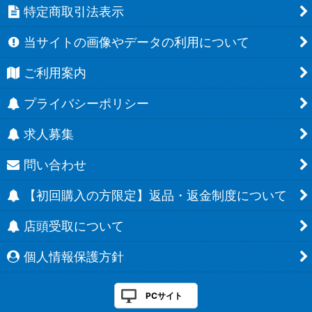
特定商取引法表示
当サイトの画像やデータの利用について
ご利用案内
プライバシーポリシー
求人募集
問い合わせ
【初回購入の方限定】返品・返金制度について
店頭受取について
個人情報保護方針
PCサイト