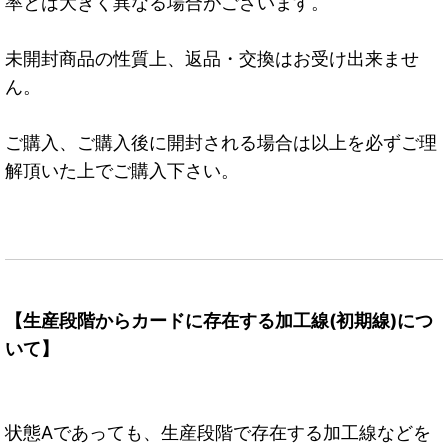
率とは大きく異なる場合がございます。
未開封商品の性質上、返品・交換はお受け出来ませ
ん。
ご購入、ご購入後に開封される場合は以上を必ずご理
解頂いた上でご購入下さい。
【生産段階からカードに存在する加工線(初期線)につ
いて】
状態Aであっても、生産段階で存在する加工線などを