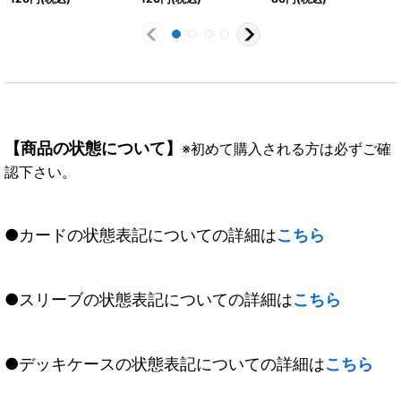
【商品の状態について】
※初めて購入される方は必ずご確
認下さい。
●カードの状態表記についての詳細は
こちら
●スリーブの状態表記についての詳細は
こちら
●デッキケースの状態表記についての詳細は
こちら