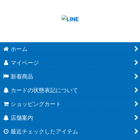
ホーム
マイページ
新着商品
カードの状態表記について
ショッピングカート
店舗案内
最近チェックしたアイテム