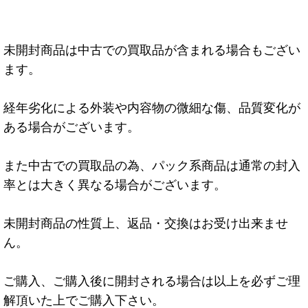
未開封商品は中古での買取品が含まれる場合もござい
ます。
経年劣化による外装や内容物の微細な傷、品質変化が
ある場合がございます。
また中古での買取品の為、パック系商品は通常の封入
率とは大きく異なる場合がございます。
未開封商品の性質上、返品・交換はお受け出来ませ
ん。
ご購入、ご購入後に開封される場合は以上を必ずご理
解頂いた上でご購入下さい。