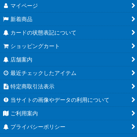
マイページ
新着商品
カードの状態表記について
ショッピングカート
店舗案内
最近チェックしたアイテム
特定商取引法表示
当サイトの画像やデータの利用について
ご利用案内
プライバシーポリシー