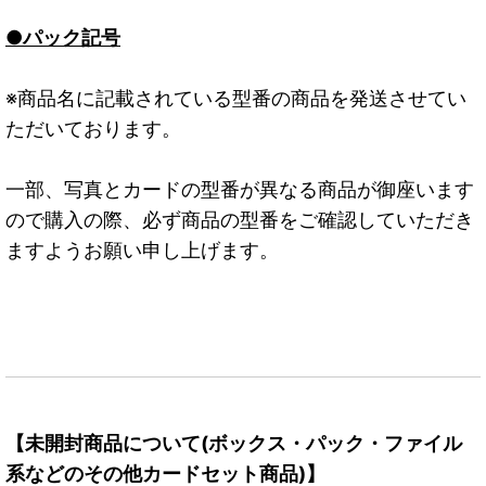
●パック記号
※商品名に記載されている型番の商品を発送させてい
ただいております。
一部、写真とカードの型番が異なる商品が御座います
ので購入の際、必ず商品の型番をご確認していただき
ますようお願い申し上げます。
【未開封商品について(ボックス・パック・ファイル
系などのその他カードセット商品)】