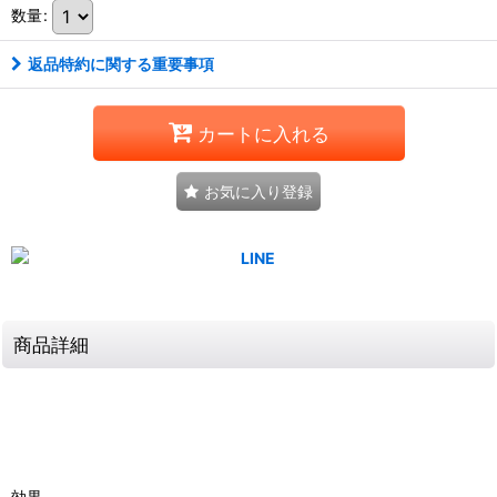
数量
:
返品特約に関する重要事項
カートに入れる
お気に入り登録
商品詳細
効果