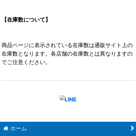
【在庫数について】
商品ページに表示されている在庫数は通販サイト上の
在庫数となります。各店舗の在庫数とは異なりますの
でご注意ください。
ホーム