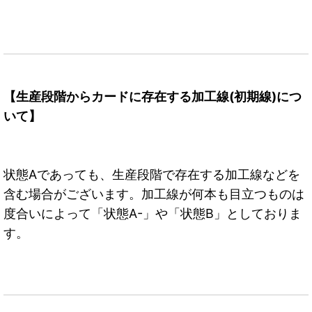
【生産段階からカードに存在する加工線(初期線)につ
いて】
状態Aであっても、生産段階で存在する加工線などを
含む場合がございます。加工線が何本も目立つものは
度合いによって「状態A-」や「状態B」としておりま
す。