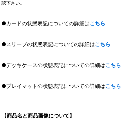
認下さい。
●カードの状態表記についての詳細は
こちら
●スリーブの状態表記についての詳細は
こちら
●デッキケースの状態表記についての詳細は
こちら
●プレイマットの状態表記についての詳細は
こちら
【商品名と商品画像について】