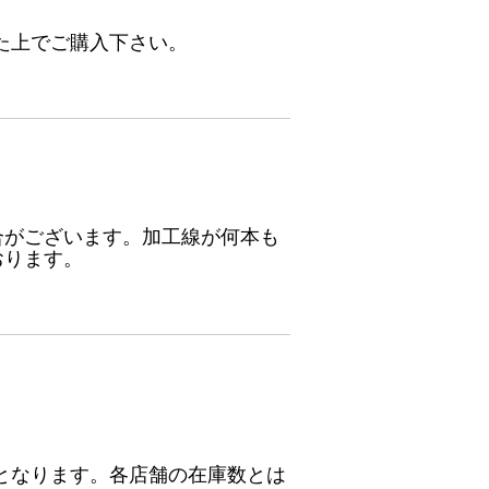
た上でご購入下さい。
合がございます。加工線が何本も
おります。
となります。各店舗の在庫数とは