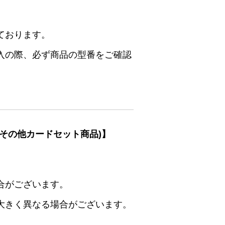
ております。
入の際、必ず商品の型番をご確認
その他カードセット商品)】
合がございます。
大きく異なる場合がございます。