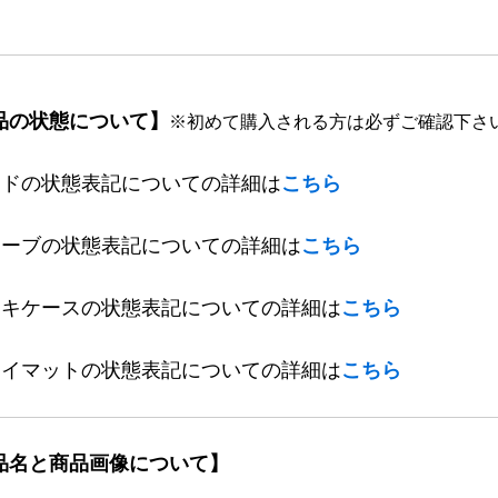
品の状態について】
※初めて購入される方は必ずご確認下さ
ードの状態表記についての詳細は
こちら
リーブの状態表記についての詳細は
こちら
ッキケースの状態表記についての詳細は
こちら
レイマットの状態表記についての詳細は
こちら
品名と商品画像について】