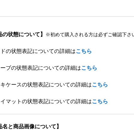
品の状態について】
※初めて購入される方は必ずご確認下さ
ードの状態表記についての詳細は
こちら
リーブの状態表記についての詳細は
こちら
ッキケースの状態表記についての詳細は
こちら
レイマットの状態表記についての詳細は
こちら
品名と商品画像について】