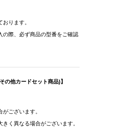
ております。
入の際、必ず商品の型番をご確認
その他カードセット商品)】
合がございます。
大きく異なる場合がございます。