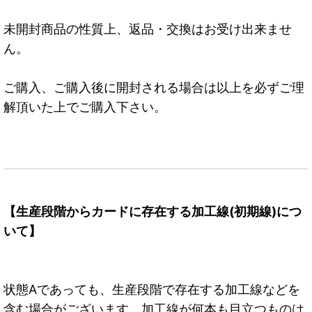
未開封商品の性質上、返品・交換はお受け出来ませ
ん。
ご購入、ご購入後に開封される場合は以上を必ずご理
解頂いた上でご購入下さい。
【生産段階からカードに存在する加工線(初期線)につ
いて】
状態Aであっても、生産段階で存在する加工線などを
含む場合がございます。加工線が何本も目立つものは