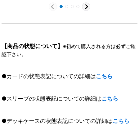
【商品の状態について】
※初めて購入される方は必ずご確
認下さい。
●カードの状態表記についての詳細は
こちら
●スリーブの状態表記についての詳細は
こちら
●デッキケースの状態表記についての詳細は
こちら