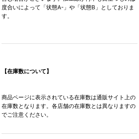
度合いによって「状態A-」や「状態B」としておりま
す。
【在庫数について】
商品ページに表示されている在庫数は通販サイト上の
在庫数となります。各店舗の在庫数とは異なりますの
でご注意ください。