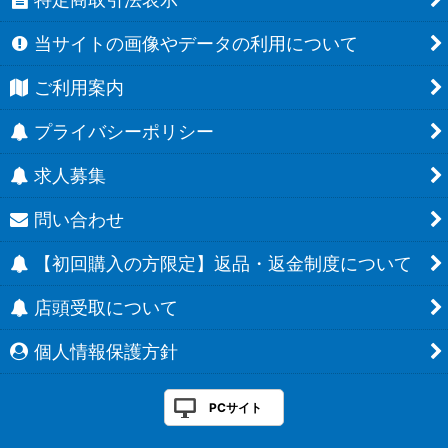
当サイトの画像やデータの利用について
ご利用案内
プライバシーポリシー
求人募集
問い合わせ
【初回購入の方限定】返品・返金制度について
店頭受取について
個人情報保護方針
PCサイト