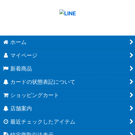
ホーム
マイページ
新着商品
カードの状態表記について
ショッピングカート
店舗案内
最近チェックしたアイテム
特定商取引法表示