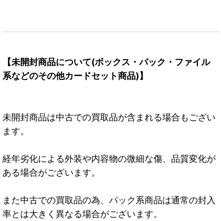
【未開封商品について(ボックス・パック・ファイル
系などのその他カードセット商品)】
未開封商品は中古での買取品が含まれる場合もござい
ます。
経年劣化による外装や内容物の微細な傷、品質変化が
ある場合がございます。
また中古での買取品の為、パック系商品は通常の封入
率とは大きく異なる場合がございます。