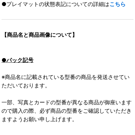
●プレイマットの状態表記についての詳細は
こちら
【商品名と商品画像について】
●パック記号
※商品名に記載されている型番の商品を発送させてい
ただいております。
一部、写真とカードの型番が異なる商品が御座います
ので購入の際、必ず商品の型番をご確認していただき
ますようお願い申し上げます。