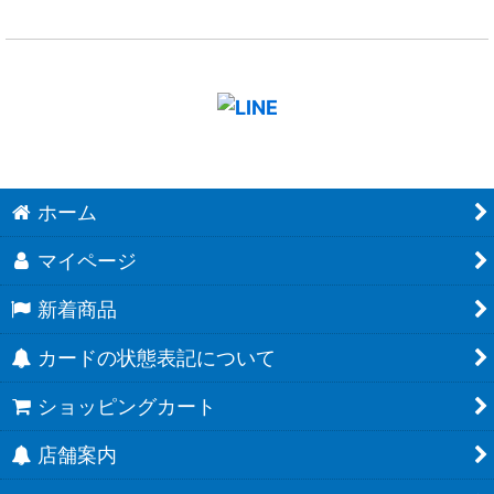
ホーム
マイページ
新着商品
カードの状態表記について
ショッピングカート
店舗案内