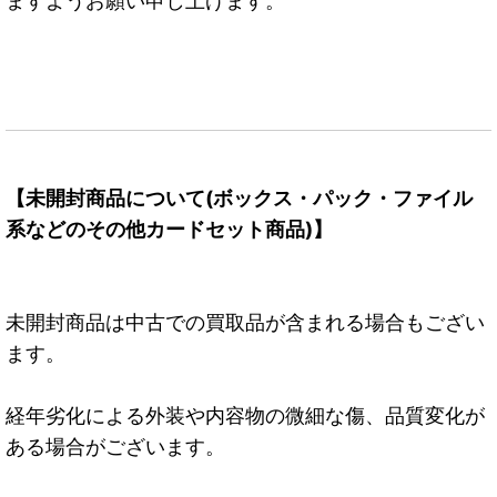
ますようお願い申し上げます。
【未開封商品について(ボックス・パック・ファイル
系などのその他カードセット商品)】
未開封商品は中古での買取品が含まれる場合もござい
ます。
経年劣化による外装や内容物の微細な傷、品質変化が
ある場合がございます。