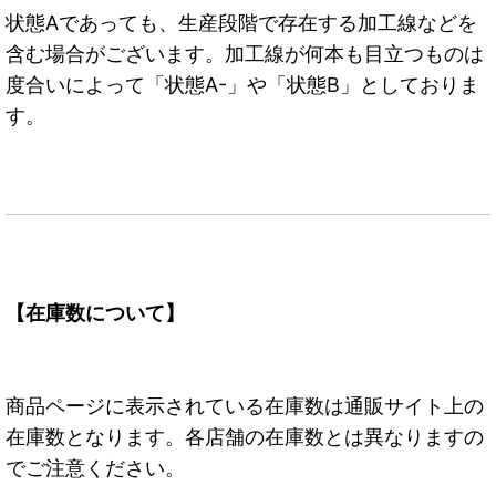
状態Aであっても、生産段階で存在する加工線などを
含む場合がございます。加工線が何本も目立つものは
度合いによって「状態A-」や「状態B」としておりま
す。
【在庫数について】
商品ページに表示されている在庫数は通販サイト上の
在庫数となります。各店舗の在庫数とは異なりますの
でご注意ください。