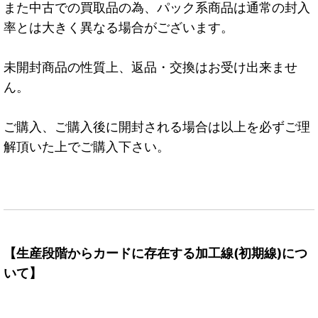
また中古での買取品の為、パック系商品は通常の封入
率とは大きく異なる場合がございます。
未開封商品の性質上、返品・交換はお受け出来ませ
ん。
ご購入、ご購入後に開封される場合は以上を必ずご理
解頂いた上でご購入下さい。
【生産段階からカードに存在する加工線(初期線)につ
いて】