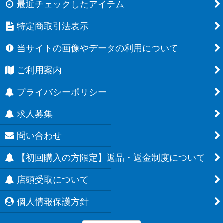
最近チェックしたアイテム
特定商取引法表示
当サイトの画像やデータの利用について
ご利用案内
プライバシーポリシー
求人募集
問い合わせ
【初回購入の方限定】返品・返金制度について
店頭受取について
個人情報保護方針