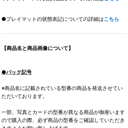
●プレイマットの状態表記についての詳細は
こちら
【商品名と商品画像について】
●パック記号
※商品名に記載されている型番の商品を発送させてい
ただいております。
一部、写真とカードの型番が異なる商品が御座います
ので購入の際、必ず商品の型番をご確認していただき