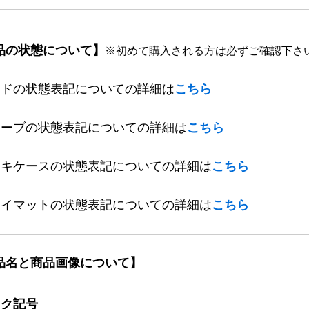
品の状態について】
※初めて購入される方は必ずご確認下さ
ードの状態表記についての詳細は
こちら
リーブの状態表記についての詳細は
こちら
ッキケースの状態表記についての詳細は
こちら
レイマットの状態表記についての詳細は
こちら
品名と商品画像について】
ック記号