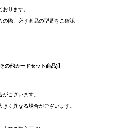
ております。
入の際、必ず商品の型番をご確認
その他カードセット商品)】
合がございます。
大きく異なる場合がございます。