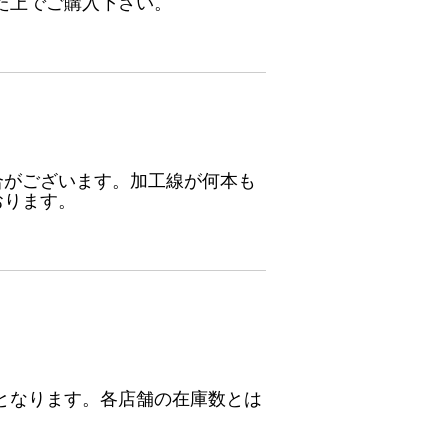
た上でご購入下さい。
合がございます。加工線が何本も
おります。
となります。各店舗の在庫数とは