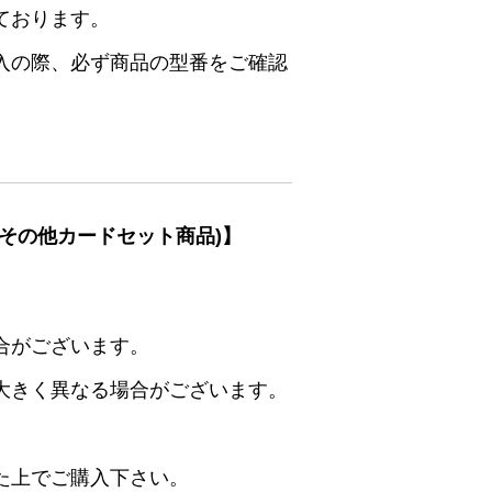
ております。
入の際、必ず商品の型番をご確認
その他カードセット商品)】
合がございます。
大きく異なる場合がございます。
た上でご購入下さい。