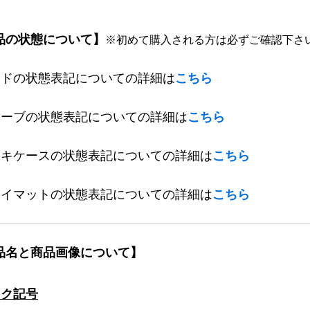
品の状態について】
※初めて購入される方は必ずご確認下さ
ードの状態表記についての詳細は
こちら
リーブの状態表記についての詳細は
こちら
ッキケースの状態表記についての詳細は
こちら
レイマットの状態表記についての詳細は
こちら
品名と商品画像について】
ック記号