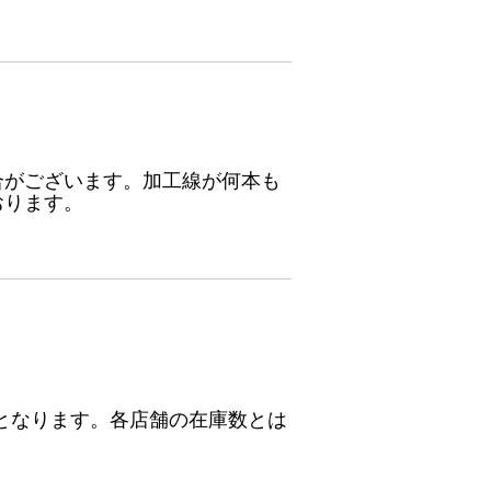
合がございます。加工線が何本も
おります。
となります。各店舗の在庫数とは