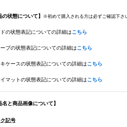
品の状態について】
※初めて購入される方は必ずご確認下さ
ードの状態表記についての詳細は
こちら
リーブの状態表記についての詳細は
こちら
ッキケースの状態表記についての詳細は
こちら
レイマットの状態表記についての詳細は
こちら
品名と商品画像について】
ック記号