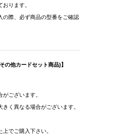
ております。
入の際、必ず商品の型番をご確認
その他カードセット商品)】
合がございます。
大きく異なる場合がございます。
た上でご購入下さい。