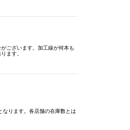
合がございます。加工線が何本も
おります。
となります。各店舗の在庫数とは