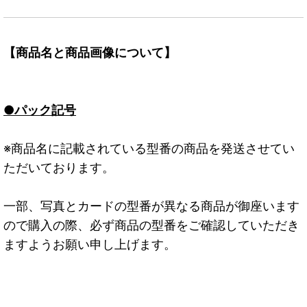
【商品名と商品画像について】
●パック記号
※商品名に記載されている型番の商品を発送させてい
ただいております。
一部、写真とカードの型番が異なる商品が御座います
ので購入の際、必ず商品の型番をご確認していただき
ますようお願い申し上げます。