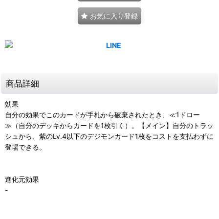
お気に入り登録
商品詳細
効果
自分の効果でこのカードが手札から破棄されたとき、≪1ドロー
≫（自分のデッキからカードを1枚引く）。【メイン】自分のトラッ
シュから、紫のLv.4以下のデジモンカード1枚をコストを支払わずに
登場できる。
進化元効果
-