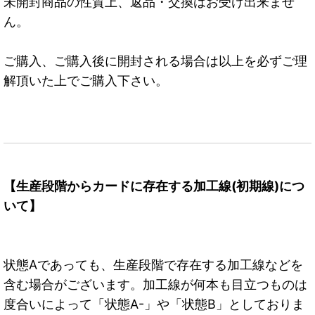
未開封商品の性質上、返品・交換はお受け出来ませ
ん。
ご購入、ご購入後に開封される場合は以上を必ずご理
解頂いた上でご購入下さい。
【生産段階からカードに存在する加工線(初期線)につ
いて】
状態Aであっても、生産段階で存在する加工線などを
含む場合がございます。加工線が何本も目立つものは
度合いによって「状態A-」や「状態B」としておりま