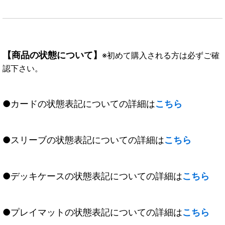
【商品の状態について】
※初めて購入される方は必ずご確
認下さい。
●カードの状態表記についての詳細は
こちら
●スリーブの状態表記についての詳細は
こちら
●デッキケースの状態表記についての詳細は
こちら
●プレイマットの状態表記についての詳細は
こちら