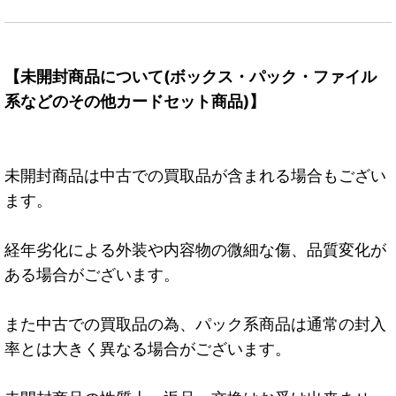
【未開封商品について(ボックス・パック・ファイル
系などのその他カードセット商品)】
未開封商品は中古での買取品が含まれる場合もござい
ます。
経年劣化による外装や内容物の微細な傷、品質変化が
ある場合がございます。
また中古での買取品の為、パック系商品は通常の封入
率とは大きく異なる場合がございます。