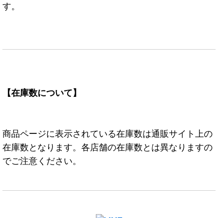
す。
【在庫数について】
商品ページに表示されている在庫数は通販サイト上の
在庫数となります。各店舗の在庫数とは異なりますの
でご注意ください。