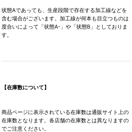
状態Aであっても、生産段階で存在する加工線などを
含む場合がございます。加工線が何本も目立つものは
度合いによって「状態A-」や「状態B」としておりま
す。
【在庫数について】
商品ページに表示されている在庫数は通販サイト上の
在庫数となります。各店舗の在庫数とは異なりますの
でご注意ください。