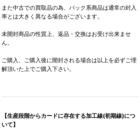
また中古での買取品の為、パック系商品は通常の封入
率とは大きく異なる場合がございます。
未開封商品の性質上、返品・交換はお受け出来ませ
ん。
ご購入、ご購入後に開封される場合は以上を必ずご理
解頂いた上でご購入下さい。
【生産段階からカードに存在する加工線(初期線)につ
いて】