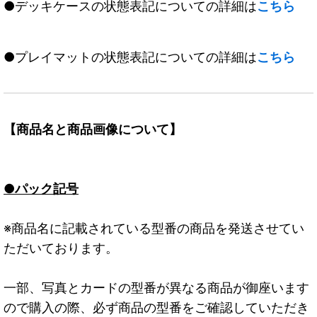
●デッキケースの状態表記についての詳細は
こちら
●プレイマットの状態表記についての詳細は
こちら
【商品名と商品画像について】
●パック記号
※商品名に記載されている型番の商品を発送させてい
ただいております。
一部、写真とカードの型番が異なる商品が御座います
ので購入の際、必ず商品の型番をご確認していただき