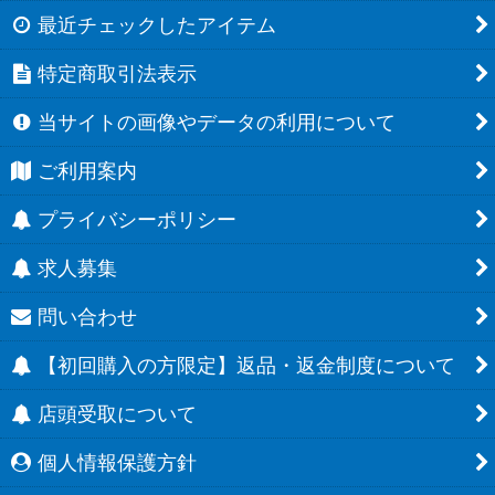
最近チェックしたアイテム
特定商取引法表示
当サイトの画像やデータの利用について
ご利用案内
プライバシーポリシー
求人募集
問い合わせ
【初回購入の方限定】返品・返金制度について
店頭受取について
個人情報保護方針