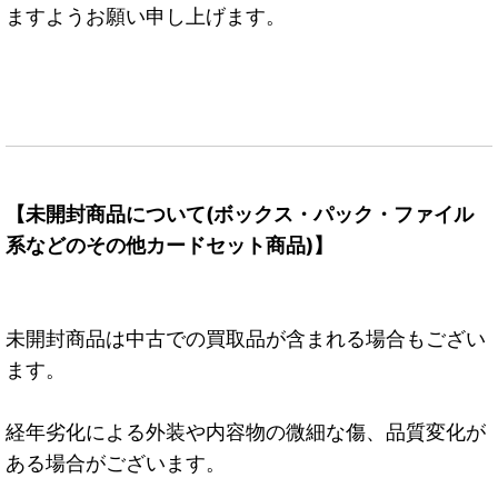
ますようお願い申し上げます。
【未開封商品について(ボックス・パック・ファイル
系などのその他カードセット商品)】
未開封商品は中古での買取品が含まれる場合もござい
ます。
経年劣化による外装や内容物の微細な傷、品質変化が
ある場合がございます。