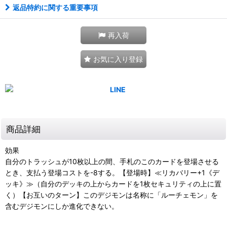
返品特約に関する重要事項
再入荷
お気に入り登録
商品詳細
効果
自分のトラッシュが10枚以上の間、手札のこのカードを登場させる
とき、支払う登場コストを-8する。【登場時】≪リカバリー+1《デ
ッキ》≫（自分のデッキの上からカードを1枚セキュリティの上に置
く）【お互いのターン】このデジモンは名称に「ルーチェモン」を
含むデジモンにしか進化できない。