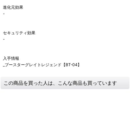
進化元効果
-
セキュリティ効果
-
入手情報
_ブースターグレイトレジェンド【BT-04】
この商品を買った人は、こんな商品も買っています