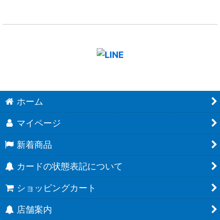
ホーム
マイページ
新着商品
カードの状態表記について
ショッピングカート
店舗案内