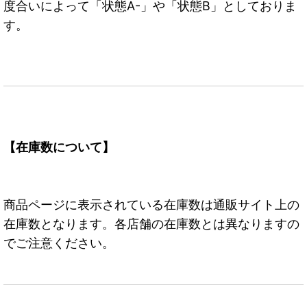
度合いによって「状態A-」や「状態B」としておりま
す。
【在庫数について】
商品ページに表示されている在庫数は通販サイト上の
在庫数となります。各店舗の在庫数とは異なりますの
でご注意ください。