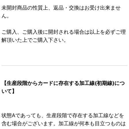
未開封商品の性質上、返品・交換はお受け出来ませ
ん。
ご購入、ご購入後に開封される場合は以上を必ずご理
解頂いた上でご購入下さい。
【生産段階からカードに存在する加工線(初期線)につ
いて】
状態Aであっても、生産段階で存在する加工線などを
含む場合がございます。加工線が何本も目立つものは