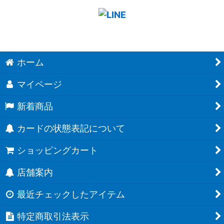
ホーム
マイページ
新着商品
カードの状態表記について
ショッピングカート
店舗案内
最近チェックしたアイテム
特定商取引法表示