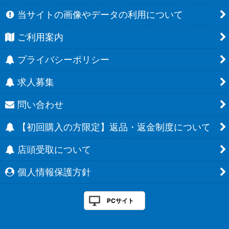
当サイトの画像やデータの利用について
ご利用案内
プライバシーポリシー
求人募集
問い合わせ
【初回購入の方限定】返品・返金制度について
店頭受取について
個人情報保護方針
PCサイト