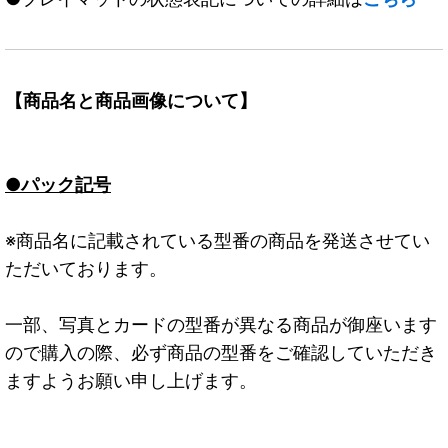
【商品名と商品画像について】
●パック記号
※商品名に記載されている型番の商品を発送させてい
ただいております。
一部、写真とカードの型番が異なる商品が御座います
ので購入の際、必ず商品の型番をご確認していただき
ますようお願い申し上げます。