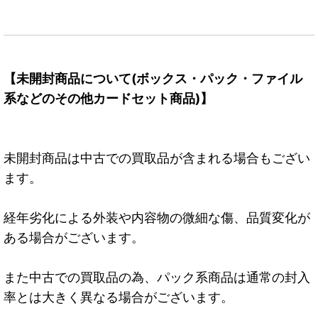
【未開封商品について(ボックス・パック・ファイル
系などのその他カードセット商品)】
未開封商品は中古での買取品が含まれる場合もござい
ます。
経年劣化による外装や内容物の微細な傷、品質変化が
ある場合がございます。
また中古での買取品の為、パック系商品は通常の封入
率とは大きく異なる場合がございます。