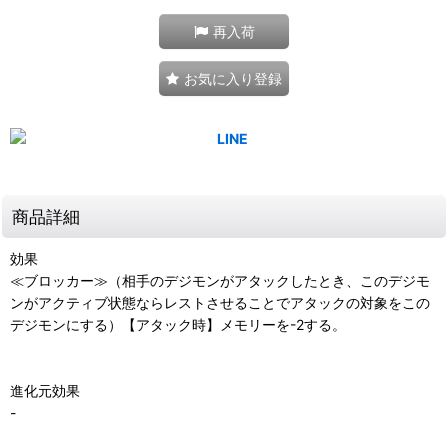
再入荷
お気に入り登録
商品詳細
効果
≪ブロッカー≫（相手のデジモンがアタックしたとき、このデジモ
ンがアクティブ状態ならレストさせることでアタックの対象をこの
デジモンにする）【アタック時】メモリーを-2する。
進化元効果
-