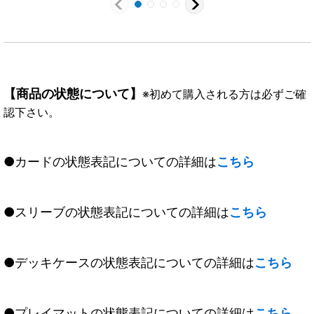
【商品の状態について】
※初めて購入される方は必ずご確
認下さい。
●カードの状態表記についての詳細は
こちら
●スリーブの状態表記についての詳細は
こちら
●デッキケースの状態表記についての詳細は
こちら
●プレイマットの状態表記についての詳細は
こちら