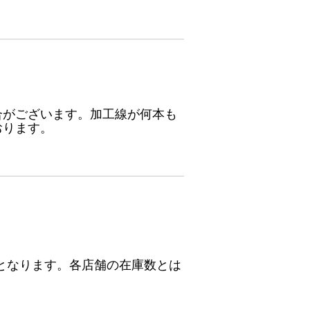
合がございます。加工線が何本も
おります。
となります。各店舗の在庫数とは