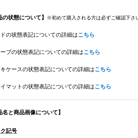
品の状態について】
※初めて購入される方は必ずご確認下さ
ードの状態表記についての詳細は
こちら
リーブの状態表記についての詳細は
こちら
ッキケースの状態表記についての詳細は
こちら
レイマットの状態表記についての詳細は
こちら
品名と商品画像について】
ック記号