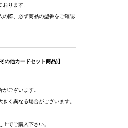
ております。
入の際、必ず商品の型番をご確認
その他カードセット商品)】
合がございます。
大きく異なる場合がございます。
た上でご購入下さい。