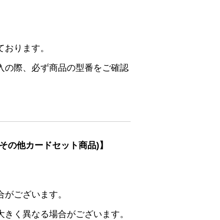
ております。
入の際、必ず商品の型番をご確認
その他カードセット商品)】
合がございます。
大きく異なる場合がございます。