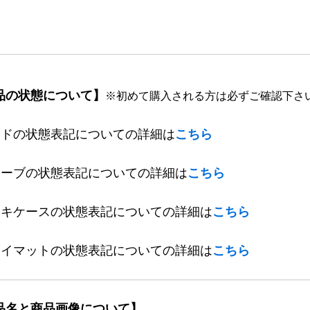
品の状態について】
※初めて購入される方は必ずご確認下さ
ードの状態表記についての詳細は
こちら
リーブの状態表記についての詳細は
こちら
ッキケースの状態表記についての詳細は
こちら
レイマットの状態表記についての詳細は
こちら
品名と商品画像について】