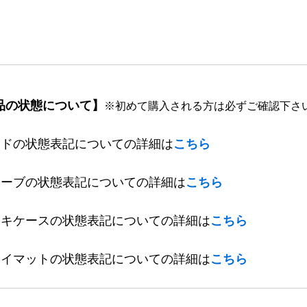
品の状態について】
※初めて購入される方は必ずご確認下さ
ードの状態表記についての詳細は
こちら
リーブの状態表記についての詳細は
こちら
ッキケースの状態表記についての詳細は
こちら
レイマットの状態表記についての詳細は
こちら