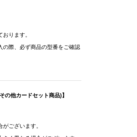
ております。
入の際、必ず商品の型番をご確認
その他カードセット商品)】
合がございます。