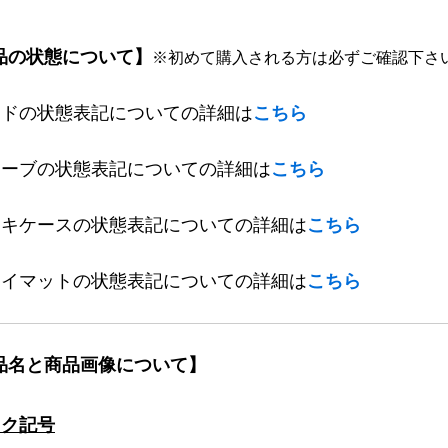
品の状態について】
※初めて購入される方は必ずご確認下さ
ードの状態表記についての詳細は
こちら
リーブの状態表記についての詳細は
こちら
ッキケースの状態表記についての詳細は
こちら
レイマットの状態表記についての詳細は
こちら
品名と商品画像について】
ック記号