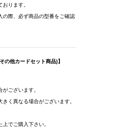
ております。
入の際、必ず商品の型番をご確認
その他カードセット商品)】
合がございます。
大きく異なる場合がございます。
た上でご購入下さい。