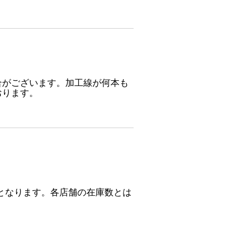
合がございます。加工線が何本も
おります。
となります。各店舗の在庫数とは