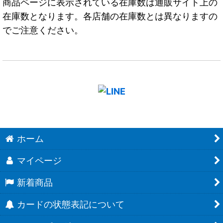
商品ページに表示されている在庫数は通販サイト上の
在庫数となります。各店舗の在庫数とは異なりますの
でご注意ください。
ホーム
マイページ
新着商品
カードの状態表記について