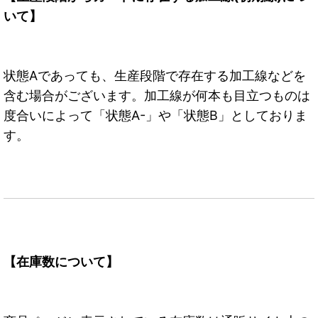
いて】
状態Aであっても、生産段階で存在する加工線などを
含む場合がございます。加工線が何本も目立つものは
度合いによって「状態A-」や「状態B」としておりま
す。
【在庫数について】