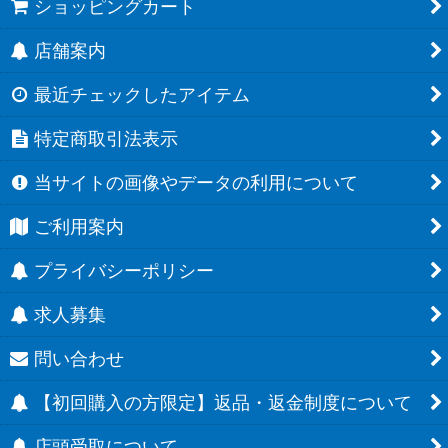
ショッピングカート
店舗案内
最近チェックしたアイテム
特定商取引法表示
当サイトの画像やデータの利用について
ご利用案内
プライバシーポリシー
求人募集
問い合わせ
【初回購入の方限定】返品・返金制度について
店頭受取について