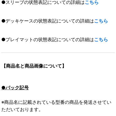
●スリーブの状態表記についての詳細は
こちら
●デッキケースの状態表記についての詳細は
こちら
●プレイマットの状態表記についての詳細は
こちら
【商品名と商品画像について】
●パック記号
※商品名に記載されている型番の商品を発送させてい
ただいております。