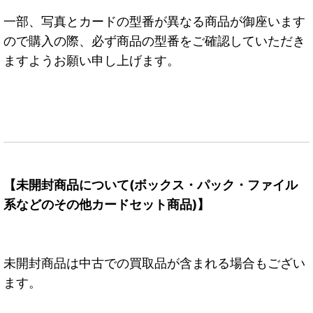
一部、写真とカードの型番が異なる商品が御座います
ので購入の際、必ず商品の型番をご確認していただき
ますようお願い申し上げます。
【未開封商品について(ボックス・パック・ファイル
系などのその他カードセット商品)】
未開封商品は中古での買取品が含まれる場合もござい
ます。