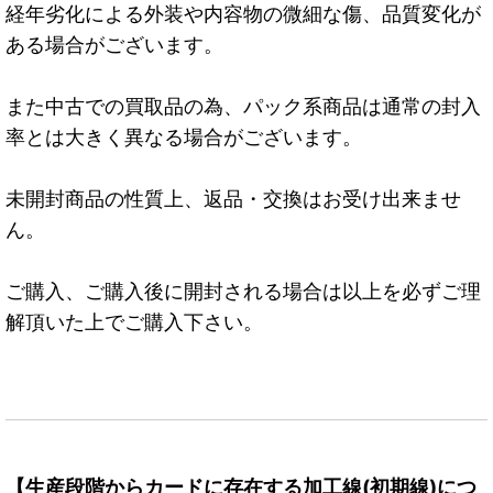
経年劣化による外装や内容物の微細な傷、品質変化が
ある場合がございます。
また中古での買取品の為、パック系商品は通常の封入
率とは大きく異なる場合がございます。
未開封商品の性質上、返品・交換はお受け出来ませ
ん。
ご購入、ご購入後に開封される場合は以上を必ずご理
解頂いた上でご購入下さい。
【生産段階からカードに存在する加工線(初期線)につ