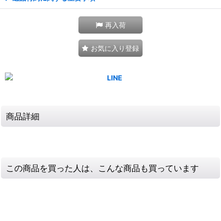
再入荷
お気に入り登録
商品詳細
この商品を買った人は、こんな商品も買っています