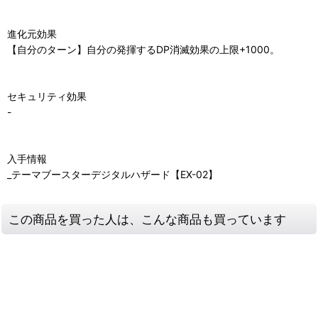
進化元効果
【自分のターン】自分の発揮するDP消滅効果の上限+1000。
セキュリティ効果
-
入手情報
_テーマブースターデジタルハザード【EX-02】
この商品を買った人は、こんな商品も買っています