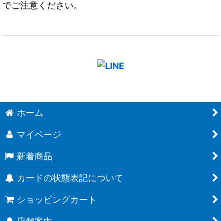
でご注意ください。
ホーム
マイページ
新着商品
カードの状態表記について
ショッピングカート