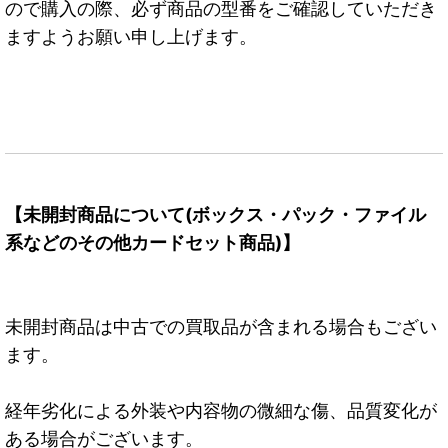
ので購入の際、必ず商品の型番をご確認していただき
ますようお願い申し上げます。
【未開封商品について(ボックス・パック・ファイル
系などのその他カードセット商品)】
未開封商品は中古での買取品が含まれる場合もござい
ます。
経年劣化による外装や内容物の微細な傷、品質変化が
ある場合がございます。