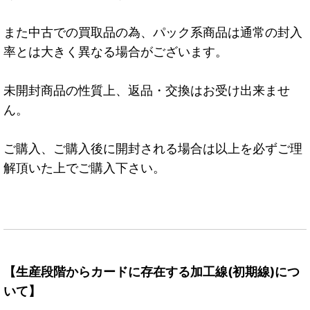
また中古での買取品の為、パック系商品は通常の封入
率とは大きく異なる場合がございます。
未開封商品の性質上、返品・交換はお受け出来ませ
ん。
ご購入、ご購入後に開封される場合は以上を必ずご理
解頂いた上でご購入下さい。
【生産段階からカードに存在する加工線(初期線)につ
いて】