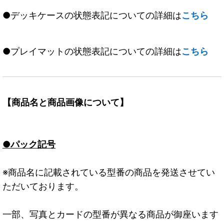
●デッキケースの状態表記についての詳細は
こちら
●プレイマットの状態表記についての詳細は
こちら
【商品名と商品画像について】
●パック記号
※商品名に記載されている型番の商品を発送させてい
ただいております。
一部、写真とカードの型番が異なる商品が御座います