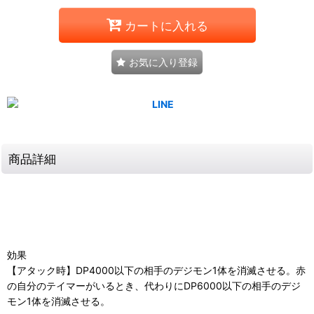
カートに入れる
お気に入り登録
商品詳細
効果
【アタック時】DP4000以下の相手のデジモン1体を消滅させる。赤
の自分のテイマーがいるとき、代わりにDP6000以下の相手のデジ
モン1体を消滅させる。