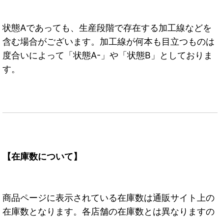
状態Aであっても、生産段階で存在する加工線などを
含む場合がございます。加工線が何本も目立つものは
度合いによって「状態A-」や「状態B」としておりま
す。
【在庫数について】
商品ページに表示されている在庫数は通販サイト上の
在庫数となります。各店舗の在庫数とは異なりますの