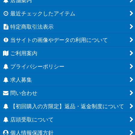
店舗案内
最近チェックしたアイテム
特定商取引法表示
当サイトの画像やデータの利用について
ご利用案内
プライバシーポリシー
求人募集
問い合わせ
【初回購入の方限定】返品・返金制度について
店頭受取について
個人情報保護方針