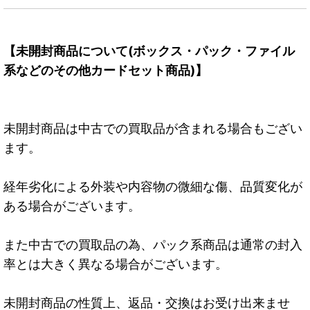
【未開封商品について(ボックス・パック・ファイル
系などのその他カードセット商品)】
未開封商品は中古での買取品が含まれる場合もござい
ます。
経年劣化による外装や内容物の微細な傷、品質変化が
ある場合がございます。
また中古での買取品の為、パック系商品は通常の封入
率とは大きく異なる場合がございます。
未開封商品の性質上、返品・交換はお受け出来ませ