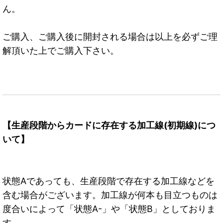
ん。
ご購入、ご購入後に開封される場合は以上を必ずご理
解頂いた上でご購入下さい。
【生産段階からカードに存在する加工線(初期線)につ
いて】
状態Aであっても、生産段階で存在する加工線などを
含む場合がございます。加工線が何本も目立つものは
度合いによって「状態A-」や「状態B」としておりま
す。