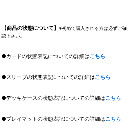
【商品の状態について】
※初めて購入される方は必ずご確
認下さい。
●カードの状態表記についての詳細は
こちら
●スリーブの状態表記についての詳細は
こちら
●デッキケースの状態表記についての詳細は
こちら
●プレイマットの状態表記についての詳細は
こちら