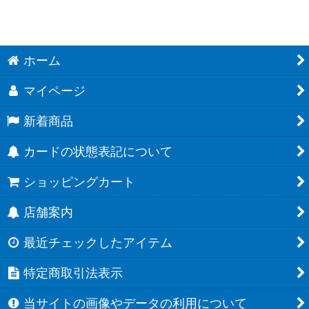
ホーム
マイページ
新着商品
カードの状態表記について
ショッピングカート
店舗案内
最近チェックしたアイテム
特定商取引法表示
当サイトの画像やデータの利用について