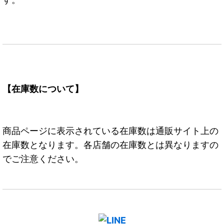
【在庫数について】
商品ページに表示されている在庫数は通販サイト上の
在庫数となります。各店舗の在庫数とは異なりますの
でご注意ください。