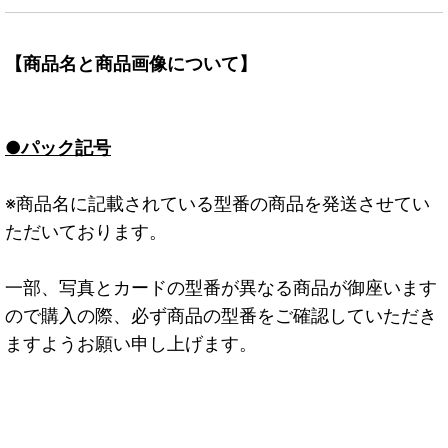
【商品名と商品画像について】
●パック記号
※商品名に記載されている型番の商品を発送させてい
ただいております。
一部、写真とカードの型番が異なる商品が御座います
ので購入の際、必ず商品の型番をご確認していただき
ますようお願い申し上げます。