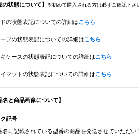
品の状態について】
※初めて購入される方は必ずご確認下さ
ードの状態表記についての詳細は
こちら
リーブの状態表記についての詳細は
こちら
ッキケースの状態表記についての詳細は
こちら
レイマットの状態表記についての詳細は
こちら
品名と商品画像について】
ック記号
品名に記載されている型番の商品を発送させていただい