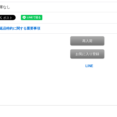
庫なし
返品特約に関する重要事項
再入荷
お気に入り登録