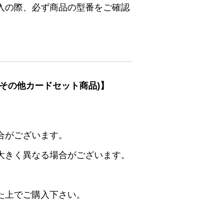
入の際、必ず商品の型番をご確認
その他カードセット商品)】
合がございます。
大きく異なる場合がございます。
た上でご購入下さい。