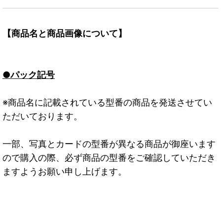
【商品名と商品画像について】
●パック記号
※商品名に記載されている型番の商品を発送させてい
ただいております。
一部、写真とカードの型番が異なる商品が御座います
ので購入の際、必ず商品の型番をご確認していただき
ますようお願い申し上げます。