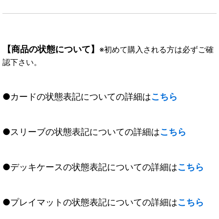
【商品の状態について】
※初めて購入される方は必ずご確
認下さい。
●カードの状態表記についての詳細は
こちら
●スリーブの状態表記についての詳細は
こちら
●デッキケースの状態表記についての詳細は
こちら
●プレイマットの状態表記についての詳細は
こちら