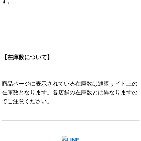
す。
【在庫数について】
商品ページに表示されている在庫数は通販サイト上の
在庫数となります。各店舗の在庫数とは異なりますの
でご注意ください。