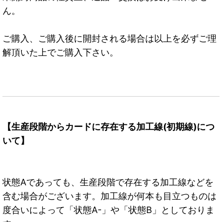
ん。
ご購入、ご購入後に開封される場合は以上を必ずご理
解頂いた上でご購入下さい。
【生産段階からカードに存在する加工線(初期線)につ
いて】
状態Aであっても、生産段階で存在する加工線などを
含む場合がございます。加工線が何本も目立つものは
度合いによって「状態A-」や「状態B」としておりま