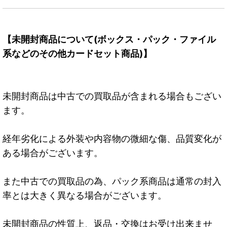
【未開封商品について(ボックス・パック・ファイル
系などのその他カードセット商品)】
未開封商品は中古での買取品が含まれる場合もござい
ます。
経年劣化による外装や内容物の微細な傷、品質変化が
ある場合がございます。
また中古での買取品の為、パック系商品は通常の封入
率とは大きく異なる場合がございます。
未開封商品の性質上、返品・交換はお受け出来ませ