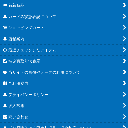
新着商品
カードの状態表記について
ショッピングカート
店舗案内
最近チェックしたアイテム
特定商取引法表示
当サイトの画像やデータの利用について
ご利用案内
プライバシーポリシー
求人募集
問い合わせ
【初回購入の方限定】返品・返金制度について