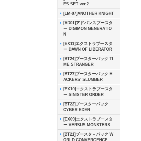
ES SET ver.2
[LM-07]ANOTHER KNIGHT
[AD01]アドバンスブースタ
ー DIGIMON GENERATIO
N
[EX11]エクストラブースタ
ー DAWN OF LIBERATOR
[BT24]ブースターパック TI
ME STRANGER
[BT23]ブースターパック H
ACKERS' SLUMBER
[EX10]エクストラブースタ
ー SINISTER ORDER
[BT22]ブースターパック
CYBER EDEN
[EX09]エクストラブースタ
ー VERSUS MONSTERS
[BT21]ブースタ－パック W
ORLD CONVERGENCE