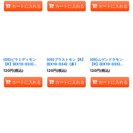
カートに入れる
カートに入れる
カートに入れる
(05)ピラミディモン
(05)ブラストモン【R】
(05)ムゲンドラモン
【R】{EX10-033}
{EX10-034}《多》
【R】{EX10-035}
《黒》
《黒》
120
円
(税込)
120
円
(税込)
120
円
(税込)
カートに入れる
カートに入れる
カートに入れる