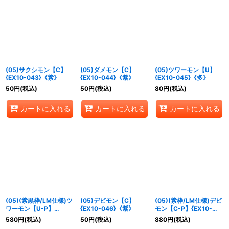
(05)サクシモン【C】
(05)ダメモン【C】
(05)ツワーモン【U】
{EX10-043}《紫》
{EX10-044}《紫》
{EX10-045}《多》
50
円
(税込)
50
円
(税込)
80
円
(税込)
カートに入れる
カートに入れる
カートに入れる
(05)(紫黒枠/LM仕様)ツ
(05)デビモン【C】
(05)(紫枠/LM仕様)デビ
ワーモン【U-P】
{EX10-046}《紫》
モン【C-P】{EX10-
{EX10-045}《多》
046}《紫》
580
円
(税込)
50
円
(税込)
880
円
(税込)