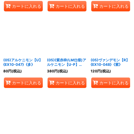
カートに入れる
カートに入れる
カートに入れる
(05)アルケニモン【U】
(05)(紫赤枠/LM仕様)ア
(05)ヴァンデモン【R】
{EX10-047}《多》
ルケニモン【U-P】
{EX10-048}《紫》
{EX10-047}《多》
80
円
(税込)
380
円
(税込)
120
円
(税込)
カートに入れる
カートに入れる
カートに入れる