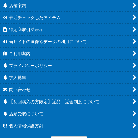
店舗案内
最近チェックしたアイテム
特定商取引法表示
当サイトの画像やデータの利用について
ご利用案内
プライバシーポリシー
求人募集
問い合わせ
【初回購入の方限定】返品・返金制度について
店頭受取について
個人情報保護方針