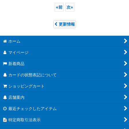
«
前
次
»
更新情報
ホーム
マイページ
新着商品
カードの状態表記について
ショッピングカート
店舗案内
最近チェックしたアイテム
特定商取引法表示