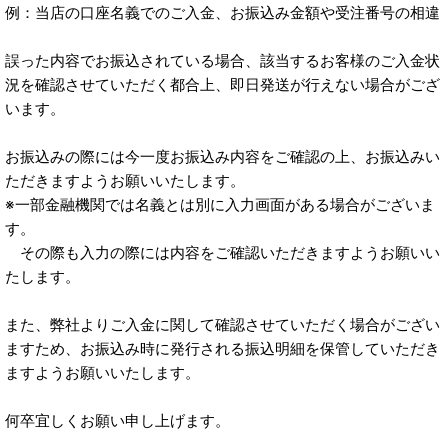
例：当店の口座名義でのご入金、お振込み金額や受注番号の相違
誤った内容でお振込されている場合、該当するお客様のご入金状
況を確認させていただく都合上、即日発送が行えない場合がござ
います。
お振込みの際には今一度お振込み内容をご確認の上、お振込みい
ただきますようお願いいたします。
※一部金融機関では名義とは別に入力画面がある場合がございま
す。
その際も入力の際には内容をご確認いただきますようお願いい
たします。
また、弊社よりご入金に関して確認させていただく場合がござい
ますため、お振込み時に発行される振込明細を保管していただき
ますようお願いいたします。
何卒宜しくお願い申し上げます。