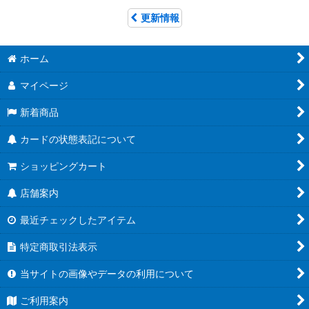
更新情報
ホーム
マイページ
新着商品
カードの状態表記について
ショッピングカート
店舗案内
最近チェックしたアイテム
特定商取引法表示
当サイトの画像やデータの利用について
ご利用案内