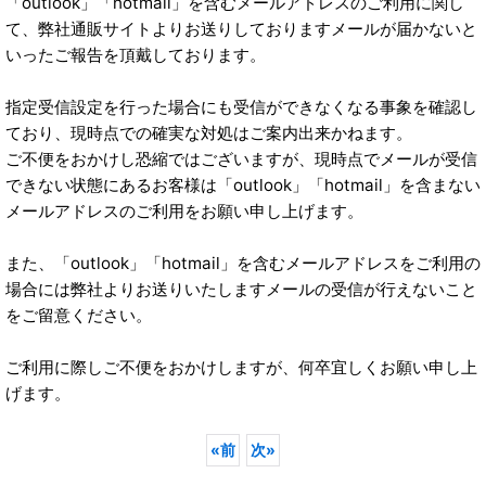
「outlook」「hotmail」を含むメールアドレスのご利用に関し
て、弊社通販サイトよりお送りしておりますメールが届かないと
いったご報告を頂戴しております。
指定受信設定を行った場合にも受信ができなくなる事象を確認し
ており、現時点での確実な対処はご案内出来かねます。
ご不便をおかけし恐縮ではございますが、現時点でメールが受信
できない状態にあるお客様は「outlook」「hotmail」を含まない
メールアドレスのご利用をお願い申し上げます。
また、「outlook」「hotmail」を含むメールアドレスをご利用の
場合には弊社よりお送りいたしますメールの受信が行えないこと
をご留意ください。
ご利用に際しご不便をおかけしますが、何卒宜しくお願い申し上
げます。
«
前
次
»